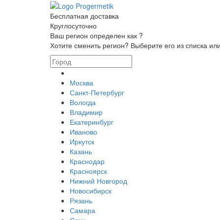
Бесплатная доставка
Круглосуточно
Ваш регион определен как
?
Хотите сменить регион? Выберите его из списка и
Москва
Санкт-Петербург
Вологда
Владимир
Екатеринбург
Иваново
Иркутск
Казань
Краснодар
Красноярск
Нижний Новгород
Новосибирск
Рязань
Самара