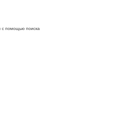
ли с помощью поиска