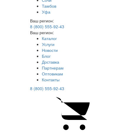
Сочи
Тамбов
Уфа
Ваш регион:
8 (800) 555-92-43
Ваш регион:
Каталог
Услуги
Новости
Блог
Доставка
Партнерам
Оптовикам
Контакты
8 (800) 555-92-43