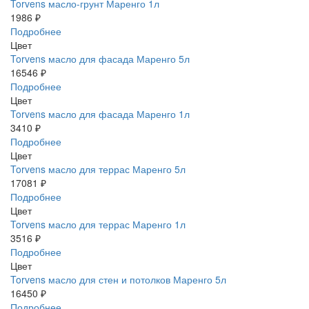
Torvens масло-грунт Маренго 1л
1986 ₽
Подробнее
Цвет
Torvens масло для фасада Маренго 5л
16546 ₽
Подробнее
Цвет
Torvens масло для фасада Маренго 1л
3410 ₽
Подробнее
Цвет
Torvens масло для террас Маренго 5л
17081 ₽
Подробнее
Цвет
Torvens масло для террас Маренго 1л
3516 ₽
Подробнее
Цвет
Torvens масло для стен и потолков Маренго 5л
16450 ₽
Подробнее