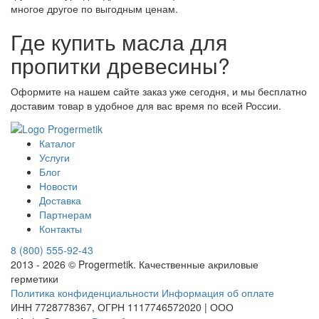
многое другое по выгодным ценам.
Где купить масла для
пропитки древесины?
Оформите на нашем сайте заказ уже сегодня, и мы бесплатно
доставим товар в удобное для вас время по всей России.
Каталог
Услуги
Блог
Новости
Доставка
Партнерам
Контакты
8 (800) 555-92-43
2013 - 2026 © Progermetik. Качественные акриловые
герметики
Политика конфиденциальности
Информация об оплате
ИНН 7728778367, ОГРН 1117746572020 | ООО