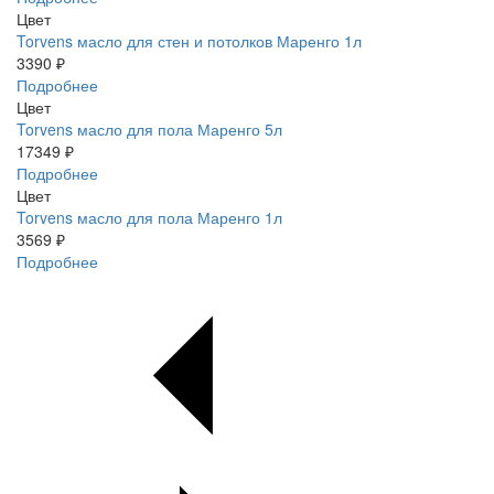
Цвет
Torvens масло для стен и потолков Маренго 1л
3390 ₽
Подробнее
Цвет
Torvens масло для пола Маренго 5л
17349 ₽
Подробнее
Цвет
Torvens масло для пола Маренго 1л
3569 ₽
Подробнее