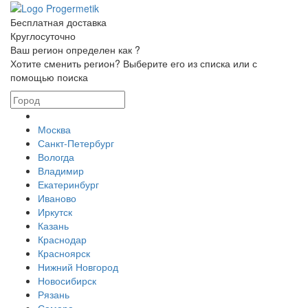
Бесплатная доставка
Круглосуточно
Ваш регион определен как
?
Хотите сменить регион? Выберите его из списка или с
помощью поиска
Москва
Санкт-Петербург
Вологда
Владимир
Екатеринбург
Иваново
Иркутск
Казань
Краснодар
Красноярск
Нижний Новгород
Новосибирск
Рязань