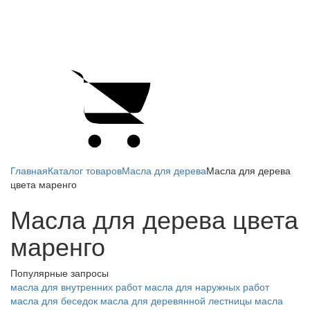
Главная
Каталог товаров
Масла для дерева
Масла для дерева
цвета маренго
Масла для дерева цвета
маренго
Популярные запросы
масла для внутренних работ
масла для наружных работ
масла для беседок
масла для деревянной лестницы
масла