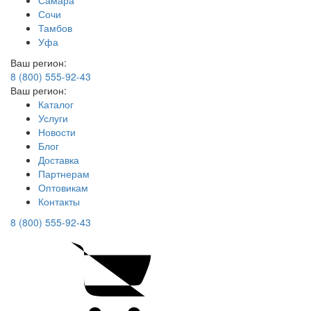
Самара
Сочи
Тамбов
Уфа
Ваш регион:
8 (800) 555-92-43
Ваш регион:
Каталог
Услуги
Новости
Блог
Доставка
Партнерам
Оптовикам
Контакты
8 (800) 555-92-43