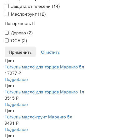
Защита от плесени (
14
)
Масло-грунт (
12
)
Поверхность
Дерево (
2
)
ОСБ (
2
)
Цвет
Torvens масло для торцов Маренго 5л
17077 ₽
Подробнее
Цвет
Torvens масло для торцов Маренго 1л
3515 ₽
Подробнее
Цвет
Torvens масло-грунт Маренго 5л
9491 ₽
Подробнее
Цвет