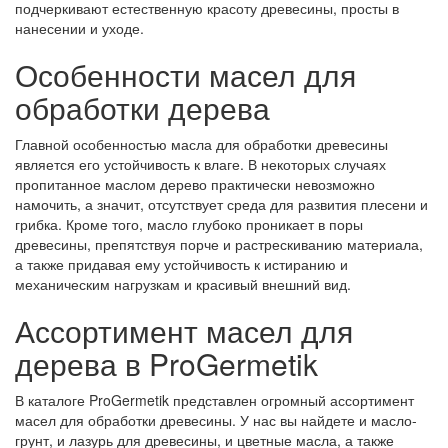
подчеркивают естественную красоту древесины, просты в
нанесении и уходе.
Особенности масел для
обработки дерева
Главной особенностью масла для обработки древесины
является его устойчивость к влаге. В некоторых случаях
пропитанное маслом дерево практически невозможно
намочить, а значит, отсутствует среда для развития плесени и
грибка. Кроме того, масло глубоко проникает в поры
древесины, препятствуя порче и растрескиванию материала,
а также придавая ему устойчивость к истиранию и
механическим нагрузкам и красивый внешний вид.
Ассортимент масел для
дерева в ProGermetik
В каталоге ProGermetik представлен огромный ассортимент
масел для обработки древесины. У нас вы найдете и масло-
грунт, и лазурь для древесины, и цветные масла, а также