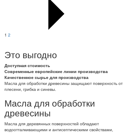
1
2
Это выгодно
Доступная стоимость
Современные европейские линии производства
Качественное сырье для производства
Масла для обработки древесины защищают поверхность от
плесени, грибка и синевы.
Масла для обработки
древесины
Масла для деревянных поверхностей обладают
водоотталкивающими и антисептическими свойствами,