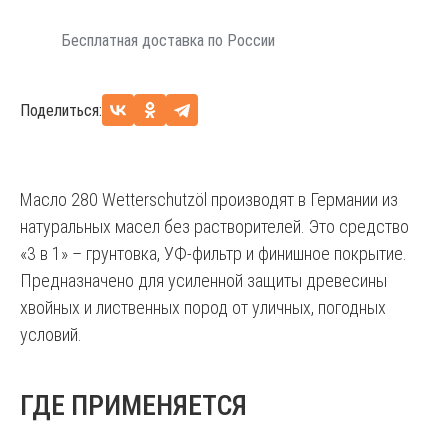
Бесплатная доставка по России
Поделиться:
Масло 280 Wetterschutzöl производят в Германии из
натуральных масел без растворителей. Это средство
«3 в 1» – грунтовка, УФ-фильтр и финишное покрытие.
Предназначено для усиленной защиты древесины
хвойных и лиственных пород от уличных, погодных
условий.
ГДЕ ПРИМЕНЯЕТСЯ