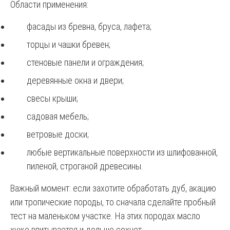
Области применения:
фасады из бревна, бруса, лафета;
торцы и чашки бревен;
стеновые панели и ограждения;
деревянные окна и двери;
свесы крыши;
садовая мебель;
ветровые доски;
любые вертикальные поверхности из шлифованной,
пиленой, строганой древесины.
Важный момент: если захотите обработать дуб, акацию
или тропические породы, то сначала сделайте пробный
тест на маленьком участке. На этих породах масло
хуже впитывается и дольше сохнет.