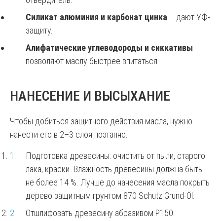
Силикат алюминия и карбонат цинка
– дают УФ-
защиту.
Алифатические углеводороды и сиккативы
позволяют маслу быстрее впитаться.
НАНЕСЕНИЕ И ВЫСЫХАНИЕ
Чтобы добиться защитного действия масла, нужно
нанести его в 2–3 слоя поэтапно:
Подготовка древесины: очистить от пыли, старого
лака, краски. Влажность древесины должна быть
не более 14 %. Лучше до нанесения масла покрыть
дерево защитным грунтом 870 Schutz Grund-Öl.
Отшлифовать древесину абразивом Р150.