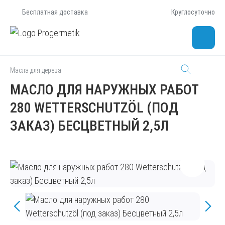
Бесплатная доставка
Круглосуточно
Масла для дерева
МАСЛО ДЛЯ НАРУЖНЫХ РАБОТ
280 WETTERSCHUTZÖL (ПОД
ЗАКАЗ) БЕСЦВЕТНЫЙ 2,5Л