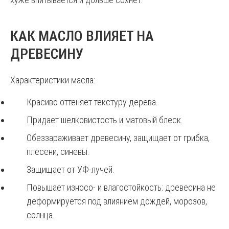
КАК МАСЛО ВЛИЯЕТ НА
ДРЕВЕСИНУ
Характеристики масла:
Красиво оттеняет текстуру дерева.
Придает шелковистость и матовый блеск.
Обеззараживает древесину, защищает от грибка,
плесени, синевы.
Защищает от УФ-лучей.
Повышает износо- и влагостойкость: древесина не
деформируется под влиянием дождей, морозов,
солнца.