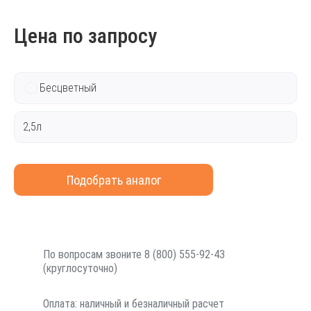
Цена по запросу
Бесцветный
2,5л
Подобрать аналог
По вопросам звоните 8 (800) 555-92-43
(круглосуточно)
Оплата: наличный и безналичный расчет