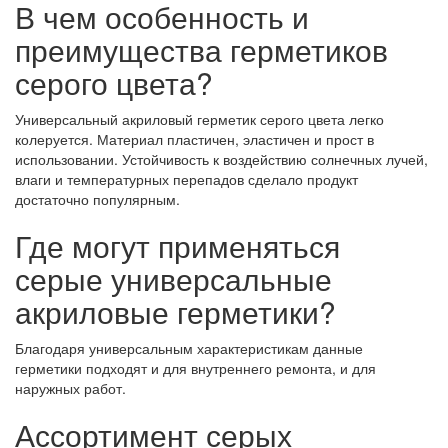
В чем особенность и
преимущества герметиков
серого цвета?
Универсальный акриловый герметик серого цвета легко
колеруется. Материал пластичен, эластичен и прост в
использовании. Устойчивость к воздействию солнечных лучей,
влаги и температурных перепадов сделало продукт
достаточно популярным.
Где могут применяться
серые универсальные
акриловые герметики?
Благодаря универсальным характеристикам данные
герметики подходят и для внутреннего ремонта, и для
наружных работ.
Ассортимент серых