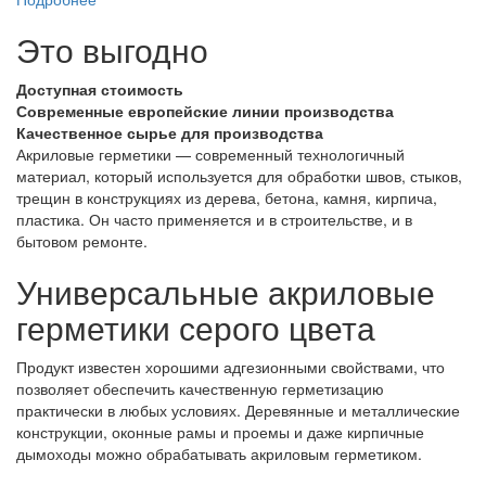
Это выгодно
Доступная стоимость
Современные европейские линии производства
Качественное сырье для производства
Акриловые герметики — современный технологичный
материал, который используется для обработки швов, стыков,
трещин в конструкциях из дерева, бетона, камня, кирпича,
пластика. Он часто применяется и в строительстве, и в
бытовом ремонте.
Универсальные акриловые
герметики серого цвета
Продукт известен хорошими адгезионными свойствами, что
позволяет обеспечить качественную герметизацию
практически в любых условиях. Деревянные и металлические
конструкции, оконные рамы и проемы и даже кирпичные
дымоходы можно обрабатывать акриловым герметиком.