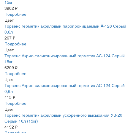
15кг
3902 ₽
Подробнее
Цвет
Торвенс герметик акриловый паропроницаемый A-128 Серый
0,6л
267 ₽
Подробнее
Цвет
Торвенс Акрил-силиконизированный герметик АС-124 Серый
15кг
6209 ₽
Подробнее
Цвет
Торвенс Акрил-силиконизированный герметик АС-124 Серый
0,6л
415 ₽
Подробнее
Цвет
Торвенс герметик акриловый ускоренного высыхания УВ-20
Серый 10л (15кг)
4192 ₽
Подробнее