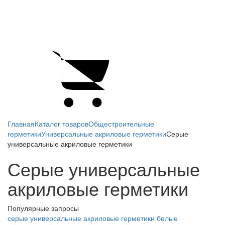
Главная
Каталог товаров
Общестроительные
герметики
Универсальные акриловые герметики
Серые
универсальные акриловые герметики
Серые универсальные
акриловые герметики
Популярные запросы
серые универсальные акриловые герметики
белые