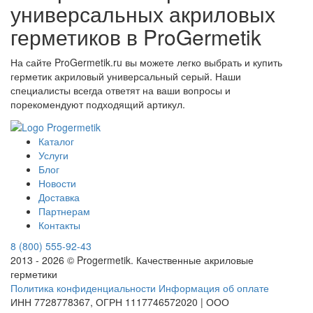
универсальных акриловых
герметиков в ProGermetik
На сайте ProGermetik.ru вы можете легко выбрать и купить
герметик акриловый универсальный серый. Наши
специалисты всегда ответят на ваши вопросы и
порекомендуют подходящий артикул.
Каталог
Услуги
Блог
Новости
Доставка
Партнерам
Контакты
8 (800) 555-92-43
2013 - 2026 © Progermetik. Качественные акриловые
герметики
Политика конфиденциальности
Информация об оплате
ИНН 7728778367, ОГРН 1117746572020 | ООО