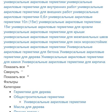
универсальные акриловые герметики
универсальные
акриловые герметики для внутренних работ
универсальные
акриловые герметики для внешних работ
универсальные
акриловые герметики 0,6л
универсальные акриловые
герметики 10л (15кг)
универсальные акриловые герметики
15кг
универсальные акриловые герметики для кровли
универсальные акриловые герметики для крыши
универсальные акриловые герметики для межпанельных швов
универсальные акриловые герметики для окон
морозостойкие
универсальные акриловые герметики
Универсальные
акриловые герметики для бетона
Универсальные акриловые
герметики для дерева
Универсальные акриловые герметики
для камня
Универсальные акриловые герметики для кирпича
Показать все
Свернуть
Показать все
Фильтры
Категории
Герметики для дерева
Общестроительные герметики
Универсальные акриловые герметики
Масла для дерева
Прочие товары