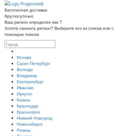
Бесплатная доставка
Круглосуточно
Ваш регион определен как
?
Хотите сменить регион? Выберите его из списка или с
помощью поиска
Москва
Санкт-Петербург
Вологда
Владимир
Екатеринбург
Иваново
Иркутск
Казань
Краснодар
Красноярск
Нижний Новгород
Новосибирск
Рязань