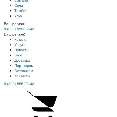
Самара
Сочи
Тамбов
Уфа
Ваш регион:
8 (800) 555-92-43
Ваш регион:
Каталог
Услуги
Новости
Блог
Доставка
Партнерам
Оптовикам
Контакты
8 (800) 555-92-43