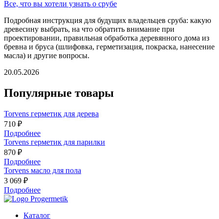
Все, что вы хотели узнать о срубе
Подробная инструкция для будущих владельцев сруба: какую
древесину выбрать, на что обратить внимание при
проектировании, правильная обработка деревянного дома из
бревна и бруса (шлифовка, герметизация, покраска, нанесение
масла) и другие вопросы.
20.05.2026
Популярные товары
Torvens герметик для дерева
710 ₽
Подробнее
Torvens герметик для парилки
870 ₽
Подробнее
Torvens масло для пола
3 069 ₽
Подробнее
Каталог