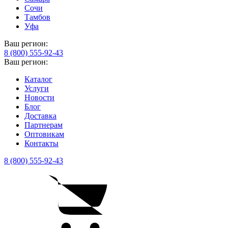
Сочи
Тамбов
Уфа
Ваш регион:
8 (800) 555-92-43
Ваш регион:
Каталог
Услуги
Новости
Блог
Доставка
Партнерам
Оптовикам
Контакты
8 (800) 555-92-43