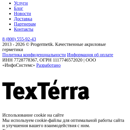
Услуги
Блог
Новости
Доставка
Партнерам
Контакты
8 (800) 555-92-43
2013 - 2026 © Progermetik. Качественные акриловые
герметики
Политика конфиденциальности
Информация об оплате
ИНН 7728778367, ОГРН 1117746572020 | ООО
«ИнфоСистемс»
Разработано
Использование cookie на сайте
Мы используем cookie-файлы для оптимальной работы сайта
и улучшения вашего взаимодействия с ним.