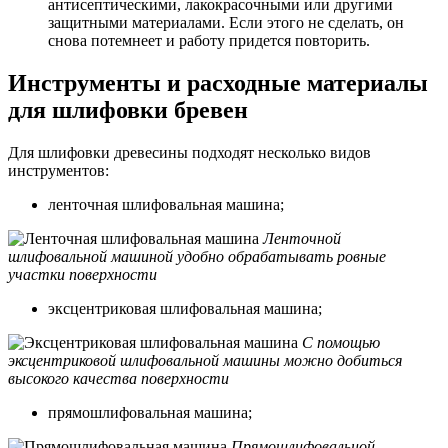
антисептическими, лакокрасочными или другими
защитными материалами. Если этого не сделать, он
снова потемнеет и работу придется повторить.
Инструменты и расходные материалы
для шлифовки бревен
Для шлифовки древесины подходят несколько видов
инструментов:
ленточная шлифовальная машина;
Ленточной
шлифовальной машиной удобно обрабатывать ровные
участки поверхности
эксцентриковая шлифовальная машина;
С помощью
эксцентриковой шлифовальной машины можно добиться
высокого качества поверхности
прямошлифовальная машина;
Прямошлифовальной