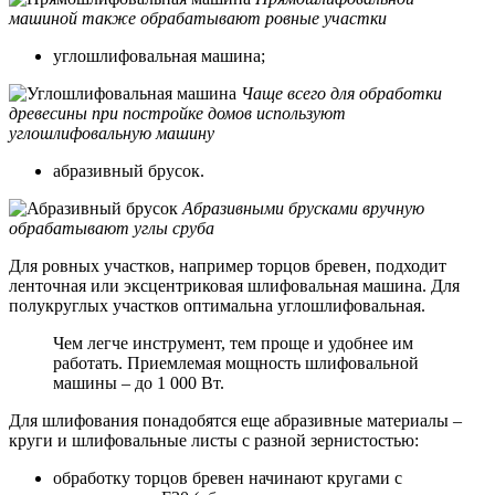
машиной также обрабатывают ровные участки
углошлифовальная машина;
Чаще всего для обработки
древесины при постройке домов используют
углошлифовальную машину
абразивный брусок.
Абразивными брусками вручную
обрабатывают углы сруба
Для ровных участков, например торцов бревен, подходит
ленточная или эксцентриковая шлифовальная машина. Для
полукруглых участков оптимальна углошлифовальная.
Чем легче инструмент, тем проще и удобнее им
работать. Приемлемая мощность шлифовальной
машины – до 1 000 Вт.
Для шлифования понадобятся еще абразивные материалы –
круги и шлифовальные листы с разной зернистостью:
обработку торцов бревен начинают кругами с