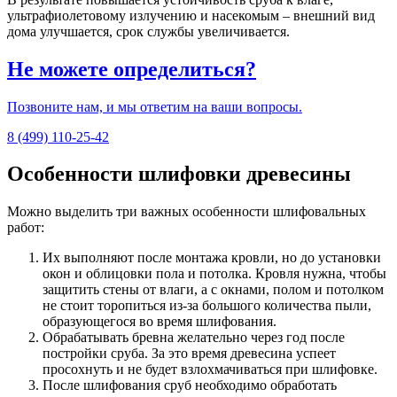
ультрафиолетовому излучению и насекомым – внешний вид
дома улучшается, срок службы увеличивается.
Не можете определиться?
Позвоните нам, и мы ответим на ваши вопросы.
8 (499) 110-25-42
Особенности шлифовки древесины
Можно выделить три важных особенности шлифовальных
работ:
Их выполняют после монтажа кровли, но до установки
окон и облицовки пола и потолка. Кровля нужна, чтобы
защитить стены от влаги, а с окнами, полом и потолком
не стоит торопиться из-за большого количества пыли,
образующегося во время шлифования.
Обрабатывать бревна желательно через год после
постройки сруба. За это время древесина успеет
просохнуть и не будет взлохмачиваться при шлифовке.
После шлифования сруб необходимо обработать