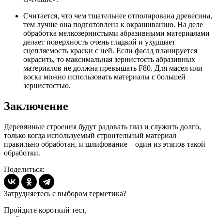
Считается, что чем тщательнее отполирована древесина,
тем лучше она подготовлена к окрашиванию. На деле
обработка мелкозернистыми абразивными материалами
делает поверхность очень гладкой и ухудшает
сцепляемость краски с ней. Если фасад планируется
окрасить, то максимальная зернистость абразивных
материалов не должна превышать F80. Для масел или
воска можно использовать материалы с большей
зернистостью.
Заключение
Деревянные строения будут радовать глаз и служить долго,
только когда используемый строительный материал
правильно обработан, и шлифование – один из этапов такой
обработки.
Поделиться:
Затрудняетесь с выбором герметика?
Пройдите короткий тест,