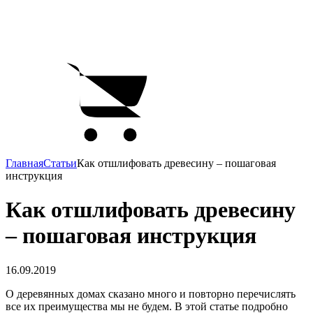
Главная
Статьи
Как отшлифовать древесину – пошаговая
инструкция
Как отшлифовать древесину
– пошаговая инструкция
16.09.2019
О деревянных домах сказано много и повторно перечислять
все их преимущества мы не будем. В этой статье подробно