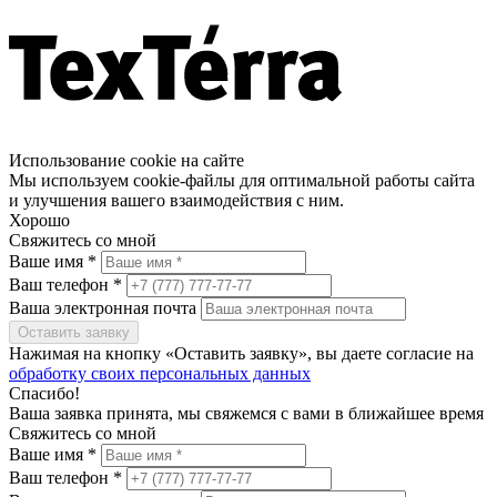
Использование cookie на сайте
Мы используем cookie-файлы для оптимальной работы сайта
и улучшения вашего взаимодействия с ним.
Хорошо
Свяжитесь со мной
Ваше имя *
Ваш телефон *
Ваша электронная почта
Оставить заявку
Нажимая на кнопку «Оставить заявку», вы даете согласие на
обработку своих персональных данных
Спасибо!
Ваша заявка принята, мы свяжемся с вами в ближайшее время
Свяжитесь со мной
Ваше имя *
Ваш телефон *