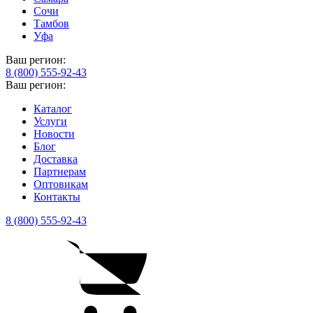
Сочи
Тамбов
Уфа
Ваш регион:
8 (800) 555-92-43
Ваш регион:
Каталог
Услуги
Новости
Блог
Доставка
Партнерам
Оптовикам
Контакты
8 (800) 555-92-43