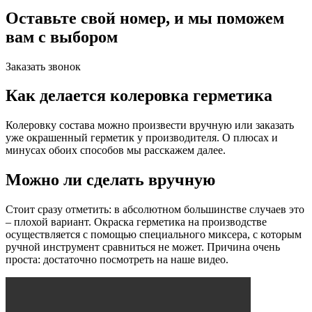
Оставьте свой номер, и мы поможем
вам с выбором
Заказать звонок
Как делается колеровка герметика
Колеровку состава можно произвести вручную или заказать
уже окрашенный герметик у производителя. О плюсах и
минусах обоих способов мы расскажем далее.
Можно ли сделать вручную
Стоит сразу отметить: в абсолютном большинстве случаев это
– плохой вариант. Окраска герметика на производстве
осуществляется с помощью специального миксера, с которым
ручной инструмент сравниться не может. Причина очень
проста: достаточно посмотреть на наше видео.