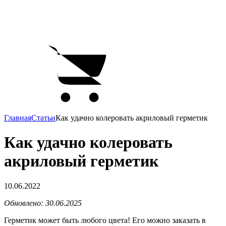
Главная
Статьи
Как удачно колеровать акриловый герметик
Как удачно колеровать
акриловый герметик
10.06.2022
Обновлено: 30.06.2025
Герметик может быть любого цвета! Его можно заказать в