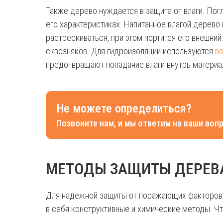
Также дерево нуждается в защите от влаги. Погл
его характеристиках. Напитанное влагой дерев
растрескиваться, при этом портится его внешний
сквозняков. Для гидроизоляции используются
в
предотвращают попадание влаги внутрь материа
Не можете определиться?
Позвоните нам, и мы ответим на ваши воп
МЕТОДЫ ЗАЩИТЫ ДЕРЕВ
Для надежной защиты от поражающих факторов 
в себя конструктивные и химические методы. Чт