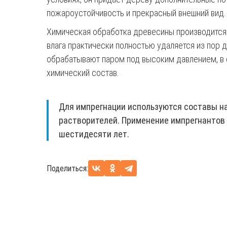
пожароустойчивость и прекрасный внешний вид.
Химическая обработка древесины производится 
влага практически полностью удаляется из пор 
обрабатывают паром под высоким давлением, в 
химический состав.
Для импрегнации используются составы на
растворителей. Применение импрегнантов
шестидесяти лет.
Поделиться: