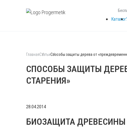
Бесп
Каталог
Главная
Статьи
Способы защиты дерева от «преждевременн
СПОСОБЫ ЗАЩИТЫ ДЕРЕ
СТАРЕНИЯ»
28.04.2014
БИОЗАЩИТА ДРЕВЕСИНЫ 