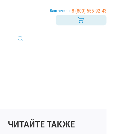
8 (800) 555-92-43
Ваш регион:
ЧИТАЙТЕ ТАКЖЕ