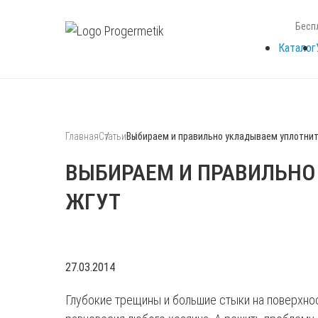
Бесп
Каталог
Главная
Статьи
Выбираем и правильно укладываем уплотнит
ВЫБИРАЕМ И ПРАВИЛЬН
ЖГУТ
27.03.2014
Глубокие трещины и большие стыки на поверхно