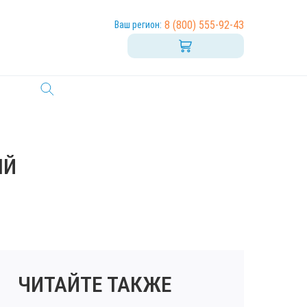
8 (800) 555-92-43
Ваш регион:
ЫЙ
ЧИТАЙТЕ ТАКЖЕ