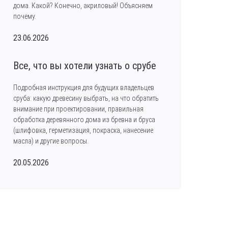
дома. Какой? Конечно, акриловый! Объясняем
почему.
23.06.2026
Все, что вы хотели узнать о срубе
Подробная инструкция для будущих владельцев
сруба: какую древесину выбрать, на что обратить
внимание при проектировании, правильная
обработка деревянного дома из бревна и бруса
(шлифовка, герметизация, покраска, нанесение
масла) и другие вопросы.
20.05.2026