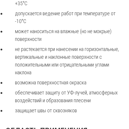
+35°С
допускается ведение работ при температуре от
-10°С
может наноситься на влажные (но не мокрые)
поверхности
не растекается при нанесении на горизонтальные,
вертикальные и наклонные поверхности с
положительными или отрицательными углами
наклона
возможна поверхностная окраска
обеспечивает защиту от УФ-лучей, атмосферных
воздействий и образования плесени
защищает швы от сквозняков