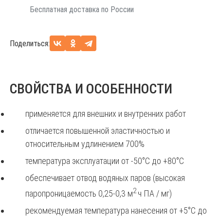
Бесплатная доставка по России
Поделиться:
СВОЙСТВА И ОСОБЕННОСТИ
применяется для внешних и внутренних работ
отличается повышенной эластичностью и
относительным удлинением 700%
температура эксплуатации от -50°С до +80°С
обеспечивает отвод водяных паров (высокая
2
паропроницаемость 0,25-0,3 м
ч ПА / мг)
рекомендуемая температура нанесения от +5°С до