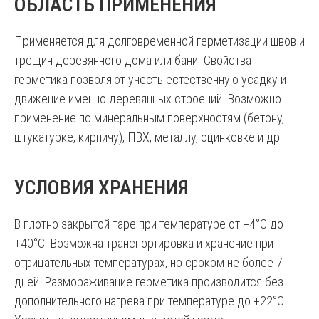
ОБЛАСТЬ ПРИМЕНЕНИЯ
Применяется для долговременной герметизации швов и
трещин деревянного дома или бани. Свойства
герметика позволяют учесть естественную усадку и
движение именно деревянных строений. Возможно
применение по минеральным поверхностям (бетону,
штукатурке, кирпичу), ПВХ, металлу, оцинковке и др.
УСЛОВИЯ ХРАНЕНИЯ
В плотно закрытой таре при температуре от +4°С до
+40°С. Возможна транспортировка и хранение при
отрицательных температурах, но сроком не более 7
дней. Размораживание герметика производится без
дополнительного нагрева при температуре до +22°С.