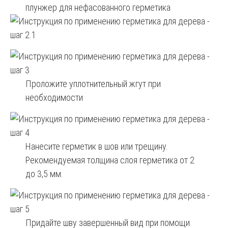
плунжер для нефасованного герметика
Проложите уплотнительный жгут при
необходимости
Нанесите герметик в шов или трещину.
Рекомендуемая толщина слоя герметика от 2
до 3,5 мм.
Придайте шву завершенный вид при помощи