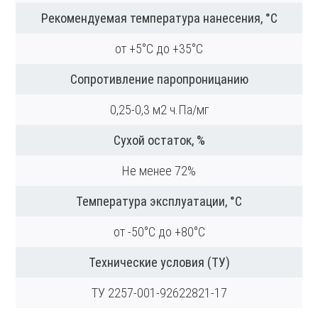
Рекомендуемая температура нанесения, °С
от +5°С до +35°С
Сопротивление паропроницанию
0,25-0,3 м2 ч.Па/мг
Сухой остаток, %
Не менее 72%
Температура эксплуатации, °С
от -50°С до +80°С
Технические условия (ТУ)
ТУ 2257-001-92622821-17