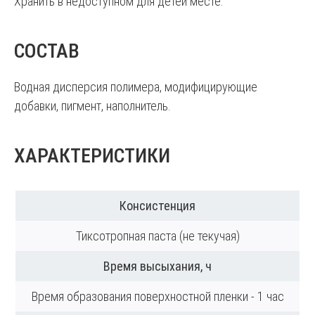
Хранить в недоступном для детей месте.
СОСТАВ
Водная дисперсия полимера, модифицирующие
добавки, пигмент, наполнитель.
ХАРАКТЕРИСТИКИ
Консистенция
Тиксотропная паста (не текучая)
Время высыхания, ч
Время образования поверхностной пленки - 1 час