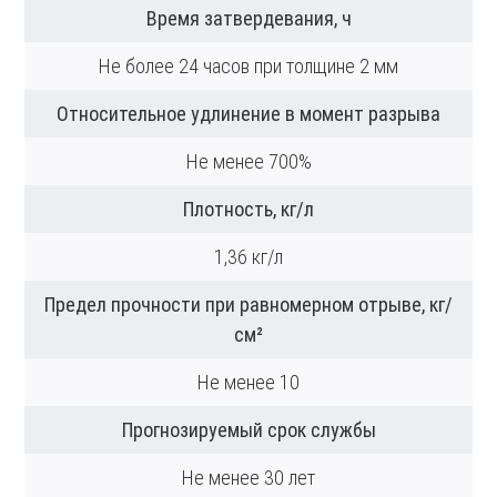
Время затвердевания, ч
Не более 24 часов при толщине 2 мм
Относительное удлинение в момент разрыва
Не менее 700%
Плотность, кг/л
1,36 кг/л
Предел прочности при равномерном отрыве, кг/
см²
Не менее 10
Прогнозируемый срок службы
Не менее 30 лет