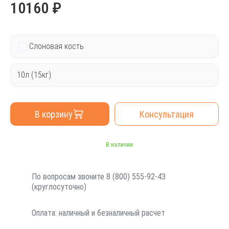
10160 ₽
Слоновая кость
10л (15кг)
В корзину
Консультация
В наличии
По вопросам звоните 8 (800) 555-92-43
(круглосуточно)
Оплата: наличный и безналичный расчет