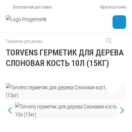
Бесплатная доставка
Круглосуточно
Герметики для дерева
TORVENS ГЕРМЕТИК ДЛЯ ДЕРЕВА
СЛОНОВАЯ КОСТЬ 10Л (15КГ)