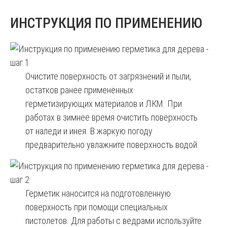
ИНСТРУКЦИЯ ПО ПРИМЕНЕНИЮ
Очистите поверхность от загрязнений и пыли,
остатков ранее применённых
герметизирующих материалов и ЛКМ. При
работах в зимнее время очистить поверхность
от наледи и инея. В жаркую погоду
предварительно увлажните поверхность водой.
Герметик наносится на подготовленную
поверхность при помощи специальных
пистолетов. Для работы с ведрами используйте