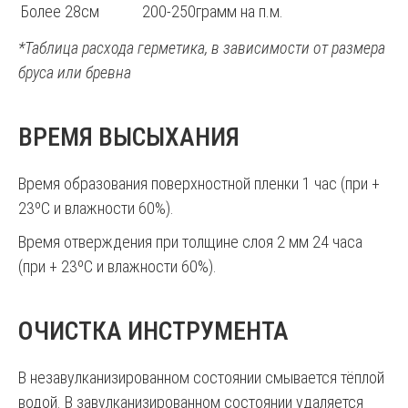
Более 28см
200-250грамм на п.м.
*Таблица расхода герметика, в зависимости от размера
бруса или бревна
ВРЕМЯ ВЫСЫХАНИЯ
Время образования поверхностной пленки 1 час (при +
23ºС и влажности 60%).
Время отверждения при толщине слоя 2 мм 24 часа
(при + 23ºС и влажности 60%).
ОЧИСТКА ИНСТРУМЕНТА
В незавулканизированном состоянии смывается тёплой
водой. В завулканизированном состоянии удаляется