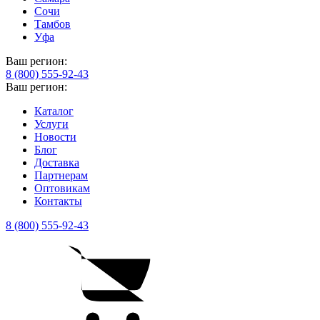
Сочи
Тамбов
Уфа
Ваш регион:
8 (800) 555-92-43
Ваш регион:
Каталог
Услуги
Новости
Блог
Доставка
Партнерам
Оптовикам
Контакты
8 (800) 555-92-43