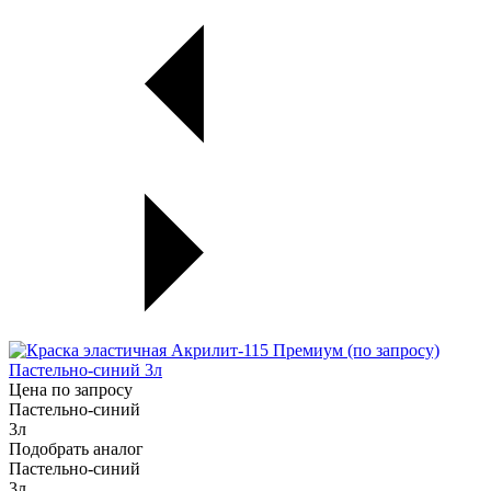
Цена по запросу
Пастельно-синий
3л
Подобрать аналог
Пастельно-синий
3л