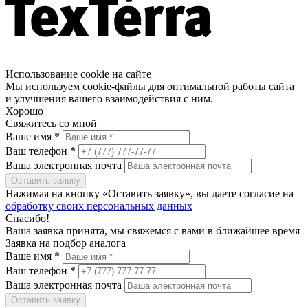
Использование cookie на сайте
Мы используем cookie-файлы для оптимальной работы сайта
и улучшения вашего взаимодействия с ним.
Хорошо
Свяжитесь со мной
Ваше имя *
Ваш телефон *
Ваша электронная почта
Оставить заявку
Нажимая на кнопку «Оставить заявку», вы даете согласие на
обработку своих персональных данных
Спасибо!
Ваша заявка принята, мы свяжемся с вами в ближайшее время
Заявка на подбор аналога
Ваше имя *
Ваш телефон *
Ваша электронная почта
Оставить заявку