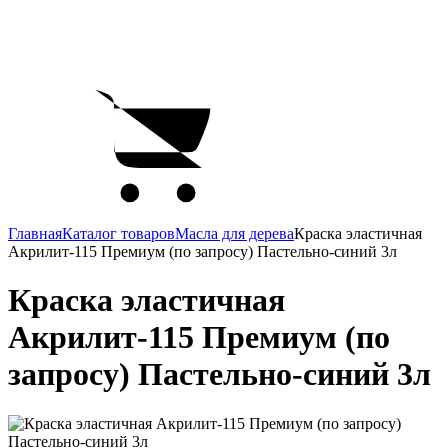
Главная
Каталог товаров
Масла для дерева
Краска эластичная
Акрилит-115 Премиум (по запросу) Пастельно-синий 3л
Краска эластичная
Акрилит-115 Премиум (по
запросу) Пастельно-синий 3л