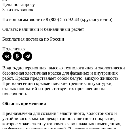
Цена по запросу
Заказать звонок
По вопросам звоните 8 (800) 555-92-43 (круглосуточно)
Оплата: наличный и безналичный расчет
Бесплатная доставка по России
Поделиться:
Водно-дисперсионная, высоко технологичная и экологически
безопасная эластичная краска для фасадных и внутренних
работ. Краска представляет собой белую, вязкую жидкость.
При нанесении скрывает мелкие трещины штукатурки,
старых покрытий и препятствует их проявлению на
поверхность.
Область применения
Предназначена для создания эластичного, водостойкого и
устойчивого к мытью декоративно-защитного покрытия,
которое может эксплуатироваться во влажных помещениях,
на фасадах, нагруженных водой. Высокая эластичность и