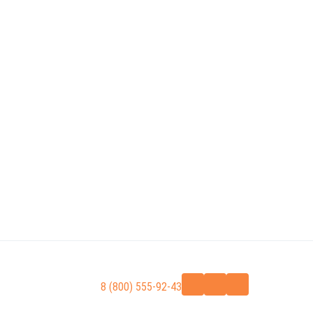
8 (800) 555-92-43