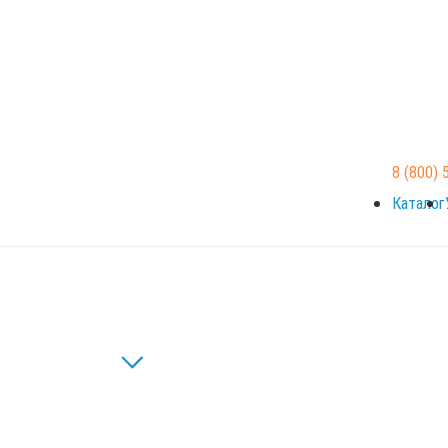
8 (800) 
Каталог