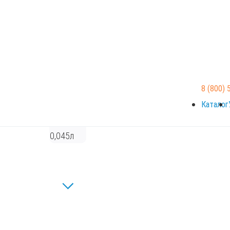
8 (800) 
Каталог