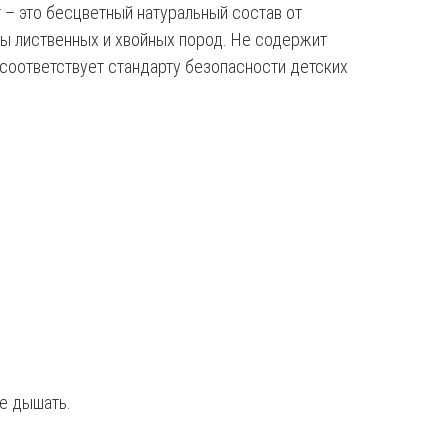
 – это бесцветный натуральный состав от
ны лиственных и хвойных пород. Не содержит
 соответствует стандарту безопасности детских
е дышать.