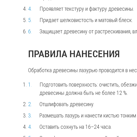
Проявляет текстуру и фактуру древесины.
Придает шелковистость и матовый блеск.
Защищает древесину от растрескивания, вла
ПРАВИЛА НАНЕСЕНИЯ
Обработка древесины лазурью проводится в нес
Подготовить поверхность: очистить, обезжи
древесины должна быть не более 12 %.
Отшлифовать древесину.
Размешать лазурь и нанести кистью тонким
Оставить сохнуть на 16–24 часа.