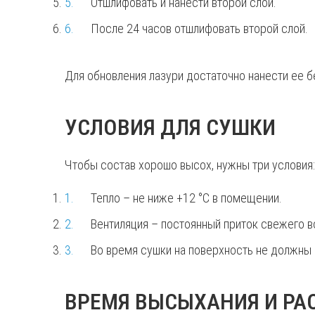
Отшлифовать и нанести второй слой.
После 24 часов отшлифовать второй слой.
Для обновления лазури достаточно нанести ее 
УСЛОВИЯ ДЛЯ СУШКИ
Чтобы состав хорошо высох, нужны три условия:
Тепло – не ниже +12 °C в помещении.
Вентиляция – постоянный приток свежего в
Во время сушки на поверхность не должны п
ВРЕМЯ ВЫСЫХАНИЯ И РА