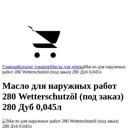
Главная
Каталог товаров
Масла для дерева
Масло для наружных
работ 280 Wetterschutzöl (под заказ) 280 Дуб 0,045л
Масло для наружных работ
280 Wetterschutzöl (под заказ)
280 Дуб 0,045л