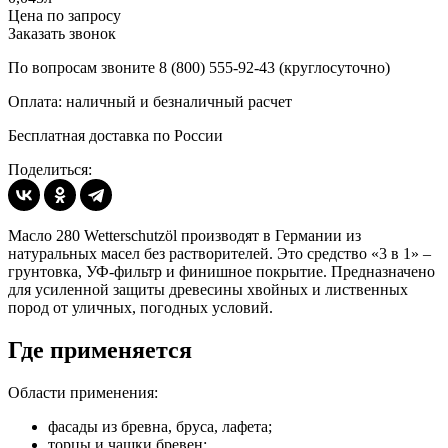
Цена по запросу
Заказать звонок
По вопросам звоните 8 (800) 555-92-43 (круглосуточно)
Оплата: наличный и безналичный расчет
Бесплатная доставка по России
Поделиться:
Масло 280 Wetterschutzöl производят в Германии из
натуральных масел без растворителей. Это средство «3 в 1» –
грунтовка, УФ-фильтр и финишное покрытие. Предназначено
для усиленной защиты древесины хвойных и лиственных
пород от уличных, погодных условий.
Где применяется
Области применения:
фасады из бревна, бруса, лафета;
торцы и чашки бревен;