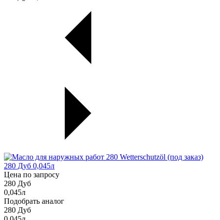
Цена по запросу
280 Дуб
0,045л
Подобрать аналог
280 Дуб
0,045л