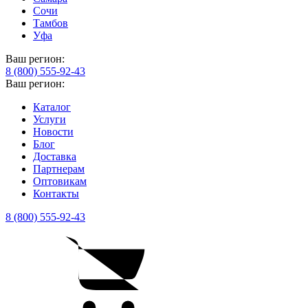
Сочи
Тамбов
Уфа
Ваш регион:
8 (800) 555-92-43
Ваш регион:
Каталог
Услуги
Новости
Блог
Доставка
Партнерам
Оптовикам
Контакты
8 (800) 555-92-43