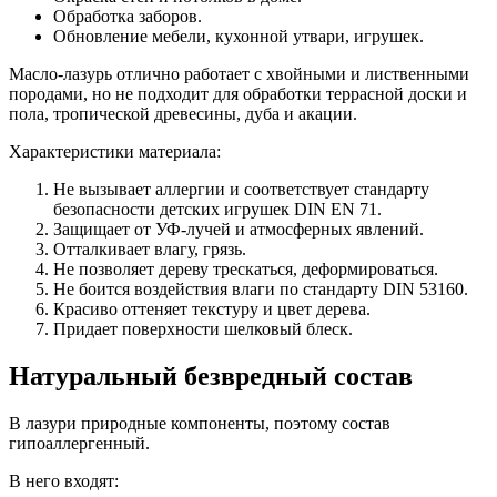
Обработка заборов.
Обновление мебели, кухонной утвари, игрушек.
Масло-лазурь отлично работает с хвойными и лиственными
породами, но не подходит для обработки террасной доски и
пола, тропической древесины, дуба и акации.
Характеристики материала:
Не вызывает аллергии и соответствует стандарту
безопасности детских игрушек DIN EN 71.
Защищает от УФ-лучей и атмосферных явлений.
Отталкивает влагу, грязь.
Не позволяет дереву трескаться, деформироваться.
Не боится воздействия влаги по стандарту DIN 53160.
Красиво оттеняет текстуру и цвет дерева.
Придает поверхности шелковый блеск.
Натуральный безвредный состав
В лазури природные компоненты, поэтому состав
гипоаллергенный.
В него входят: