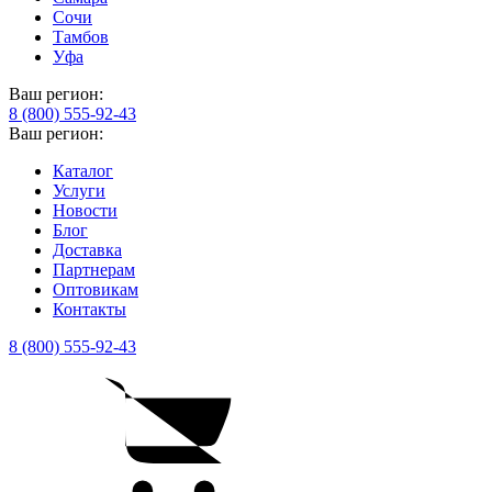
Сочи
Тамбов
Уфа
Ваш регион:
8 (800) 555-92-43
Ваш регион:
Каталог
Услуги
Новости
Блог
Доставка
Партнерам
Оптовикам
Контакты
8 (800) 555-92-43