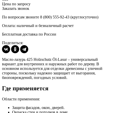
Цена по запросу
Заказать звонок
По вопросам звоните 8 (800) 555-92-43 (круглосуточно)
Оплата: наличный и безналичный расчет
Бесплатная доставка по России
Поделиться:
Масло-лазурь 425 Holzschutz Öl-Lasur – универсальный
вариант для внутренних и наружных работ по дереву. В
основном используется для отделки древесины с уличной
стороны, поскольку надежно защищает от выгорания,
биоповреждений, погодных условий.
Где применяется
Области применения:
Защита фасадов, окон, дверей.
Окраска стен и потолков в доме.