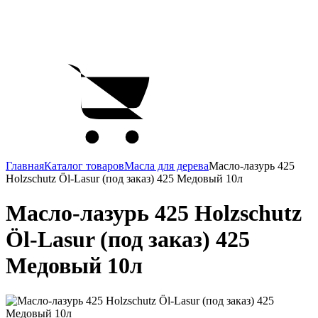
Главная
Каталог товаров
Масла для дерева
Масло-лазурь 425
Holzschutz Öl-Lasur (под заказ) 425 Медовый 10л
Масло-лазурь 425 Holzschutz
Öl-Lasur (под заказ) 425
Медовый 10л