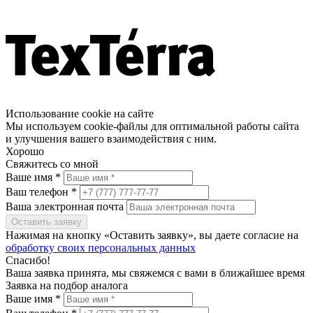
Использование cookie на сайте
Мы используем cookie-файлы для оптимальной работы сайта
и улучшения вашего взаимодействия с ним.
Хорошо
Свяжитесь со мной
Ваше имя *
Ваш телефон *
Ваша электронная почта
Оставить заявку
Нажимая на кнопку «Оставить заявку», вы даете согласие на
обработку своих персональных данных
Спасибо!
Ваша заявка принята, мы свяжемся с вами в ближайшее время
Заявка на подбор аналога
Ваше имя *