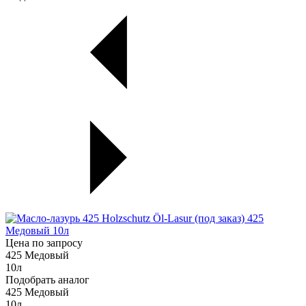
Цена по запросу
425 Медовый
10л
Подобрать аналог
425 Медовый
10л