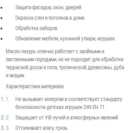
Защита фасадов, окон, дверей.
Окраска стен и потолков в доме.
Обработка заборов.
Обновление мебели, кухонной утвари, игрушек.
Масло-лазурь отлично работает с хвойными и
лиственными породами, но не подходит для обработки
террасной доски и пола, тропической древесины, дуба
и акации.
Характеристики материала:
Не вызывает аллергии и соответствует стандарту
безопасности детских игрушек DIN EN 71.
Защищает от УФ-лучей и атмосферных явлений.
Отталкивает влагу, грязь.