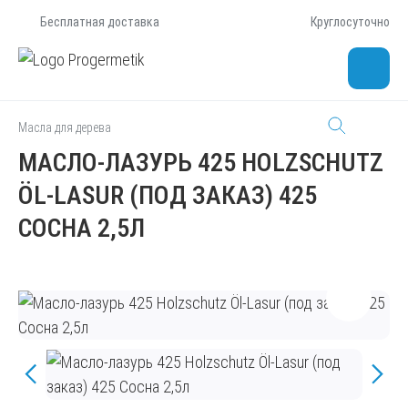
Бесплатная доставка
Круглосуточно
Масла для дерева
МАСЛО-ЛАЗУРЬ 425 HOLZSCHUTZ
ÖL-LASUR (ПОД ЗАКАЗ) 425
СОСНА 2,5Л