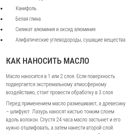
Канифоль.
Белая глина.
Силикат алюминия и оксид алюминия.
Алифатические углеводороды, сушащие вещества.
КАК НАНОСИТЬ МАСЛО
Масло наносится в 1 или 2 слоя. Если поверхность
подвергается экстремальному атмосферному
воздействию, стоит провести обработку в 3 слоя.
Перед применением масло размешивают, а древесину
– шлифуют. Лазурь наносят кистью тонким слоем
вдоль волокон. Спустя 24 часа масло застынет и его
нужно отшлифовать, а затем нанести второй слой.