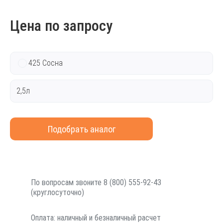
Цена по запросу
425 Сосна
2,5л
Подобрать аналог
По вопросам звоните 8 (800) 555-92-43
(круглосуточно)
Оплата: наличный и безналичный расчет