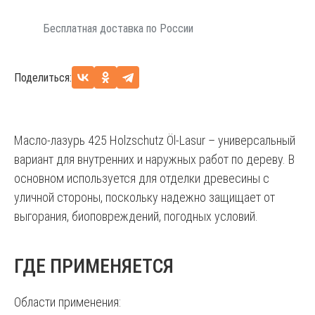
Бесплатная доставка по России
Поделиться:
Масло-лазурь 425 Holzschutz Öl-Lasur – универсальный
вариант для внутренних и наружных работ по дереву. В
основном используется для отделки древесины с
уличной стороны, поскольку надежно защищает от
выгорания, биоповреждений, погодных условий.
ГДЕ ПРИМЕНЯЕТСЯ
Области применения: