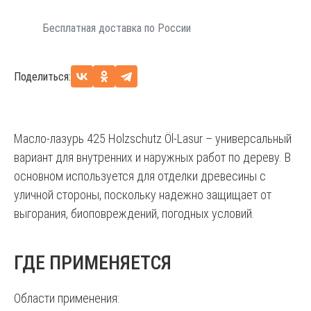
Бесплатная доставка по России
Поделиться:
Масло-лазурь 425 Holzschutz Öl-Lasur – универсальный
вариант для внутренних и наружных работ по дереву. В
основном используется для отделки древесины с
уличной стороны, поскольку надежно защищает от
выгорания, биоповреждений, погодных условий.
ГДЕ ПРИМЕНЯЕТСЯ
Области применения: