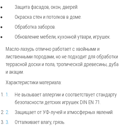
Защита фасадов, окон, дверей.
Окраска стен и потолков в доме.
Обработка заборов.
Обновление мебели, кухонной утвари, игрушек.
Масло-лазурь отлично работает с хвойными и
лиственными породами, но не подходит для обработки
террасной доски и пола, тропической древесины, дуба
и акации.
Характеристики материала:
Не вызывает аллергии и соответствует стандарту
безопасности детских игрушек DIN EN 71.
Защищает от УФ-лучей и атмосферных явлений.
Отталкивает влагу, грязь.