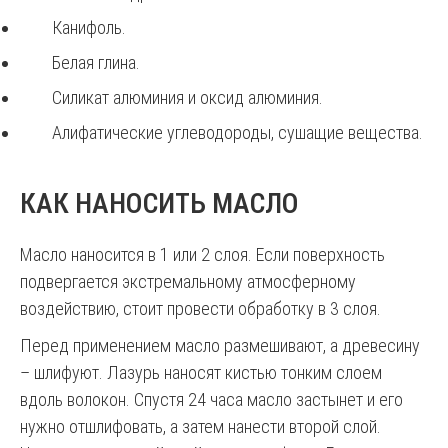
Канифоль.
Белая глина.
Силикат алюминия и оксид алюминия.
Алифатические углеводороды, сушащие вещества.
КАК НАНОСИТЬ МАСЛО
Масло наносится в 1 или 2 слоя. Если поверхность
подвергается экстремальному атмосферному
воздействию, стоит провести обработку в 3 слоя.
Перед применением масло размешивают, а древесину
– шлифуют. Лазурь наносят кистью тонким слоем
вдоль волокон. Спустя 24 часа масло застынет и его
нужно отшлифовать, а затем нанести второй слой.