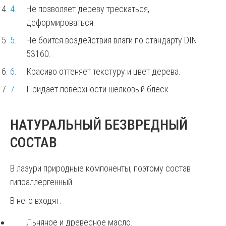
Не позволяет дереву трескаться,
деформироваться.
Не боится воздействия влаги по стандарту DIN
53160.
Красиво оттеняет текстуру и цвет дерева.
Придает поверхности шелковый блеск.
НАТУРАЛЬНЫЙ БЕЗВРЕДНЫЙ
СОСТАВ
В лазури природные компоненты, поэтому состав
гипоаллергенный.
В него входят:
Льняное и древесное масло.