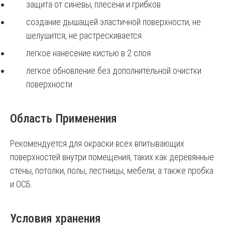
защита от синевы, плесени и грибков
создание дышащей эластичной поверхности, не
шелушится, не растрескивается
легкое нанесение кистью в 2 слоя
легкое обновление без дополнительной очистки
поверхности
Область Применения
Рекомендуется для окраски всех впитывающих
поверхностей внутри помещения, таких как деревянные
стены, потолки, полы, лестницы, мебели, а также пробка
и ОСБ.
Условия хранения