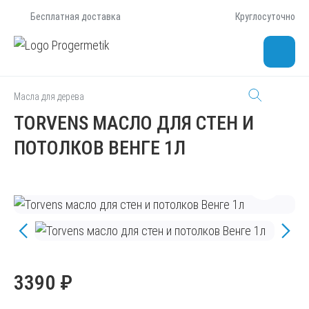
Бесплатная доставка
Круглосуточно
Масла для дерева
TORVENS МАСЛО ДЛЯ СТЕН И
ПОТОЛКОВ ВЕНГЕ 1Л
3390 ₽