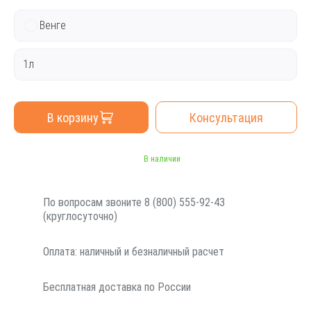
Венге
1л
В корзину
Консультация
В наличии
По вопросам звоните 8 (800) 555-92-43
(круглосуточно)
Оплата: наличный и безналичный расчет
Бесплатная доставка по России