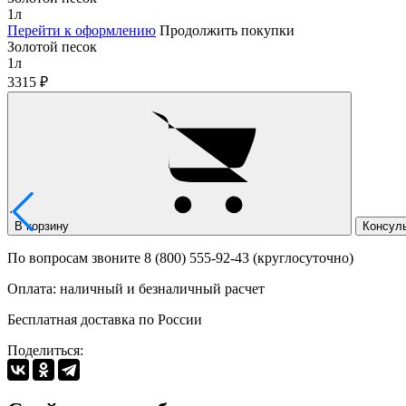
1л
Перейти к оформлению
Продолжить покупки
Золотой песок
1л
3315
₽
В корзину
Консул
По вопросам звоните 8 (800) 555-92-43 (круглосуточно)
Оплата: наличный и безналичный расчет
Бесплатная доставка по России
Поделиться: