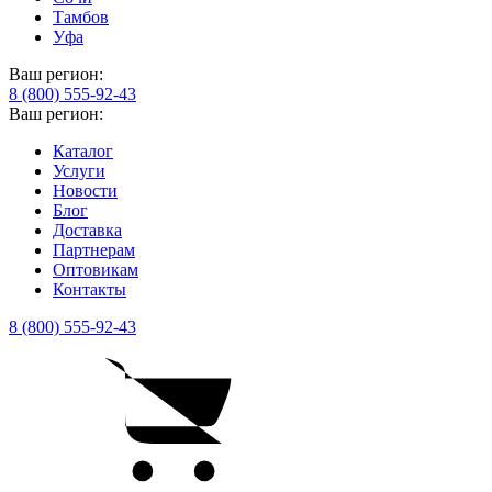
Тамбов
Уфа
Ваш регион:
8 (800) 555-92-43
Ваш регион:
Каталог
Услуги
Новости
Блог
Доставка
Партнерам
Оптовикам
Контакты
8 (800) 555-92-43