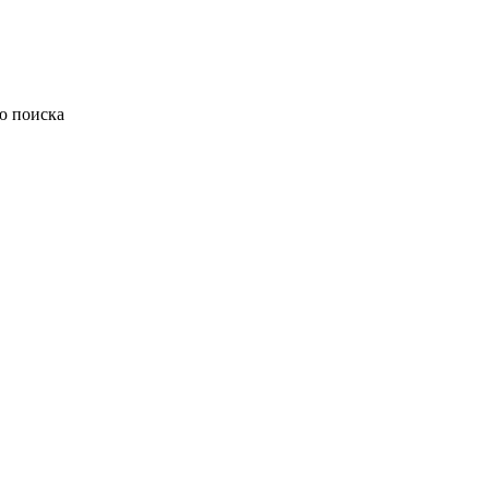
ю поиска