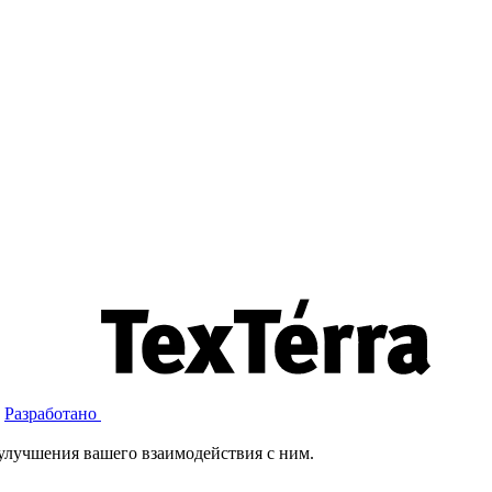
Разработано
улучшения вашего взаимодействия с ним.