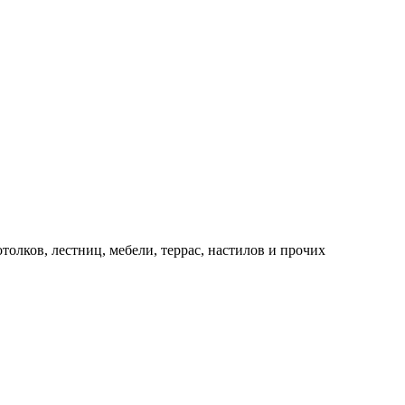
толков, лестниц, мебели, террас, настилов и прочих