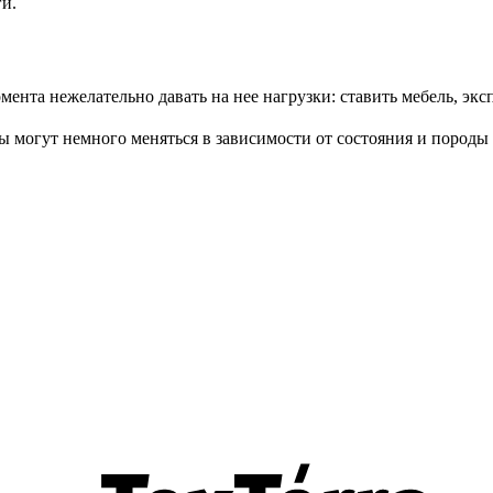
и.
ента нежелательно давать на нее нагрузки: ставить мебель, эксп
ры могут немного меняться в зависимости от состояния и породы 