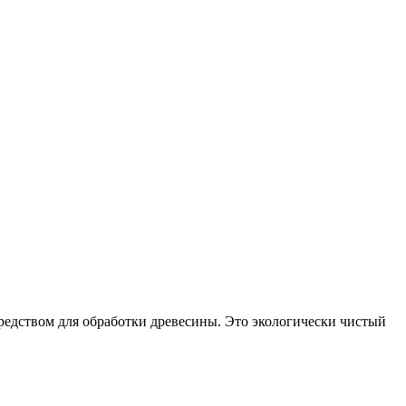
средством для обработки древесины. Это экологически чистый