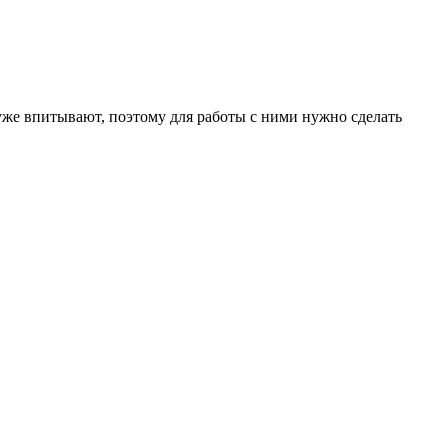
же впитывают, поэтому для работы с ними нужно сделать