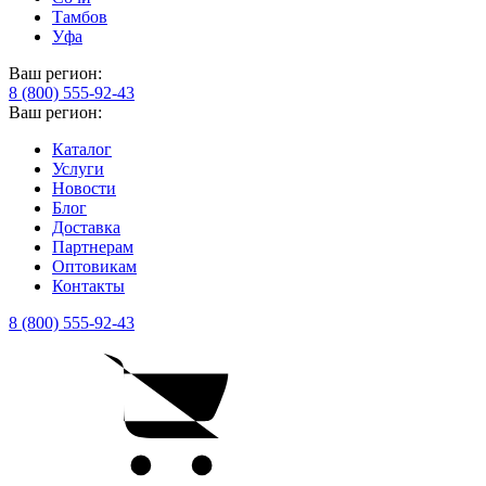
Тамбов
Уфа
Ваш регион:
8 (800) 555-92-43
Ваш регион:
Каталог
Услуги
Новости
Блог
Доставка
Партнерам
Оптовикам
Контакты
8 (800) 555-92-43