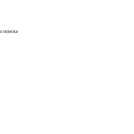
ю поиска