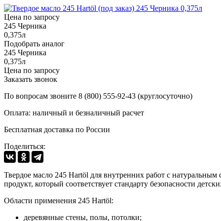
Цена по запросу
245 Черника
0,375л
Подобрать аналог
245 Черника
0,375л
Цена по запросу
Заказать звонок
По вопросам звоните 8 (800) 555-92-43 (круглосуточно)
Оплата: наличный и безналичный расчет
Бесплатная доставка по России
Поделиться:
Твердое масло 245 Hartöl для внутренних работ с натуральным
продукт, который соответствует стандарту безопасности детск
Области применения 245 Hartöl:
деревянные стены, полы, потолки;