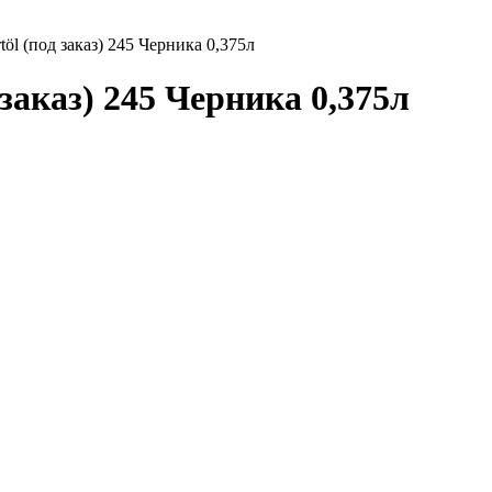
töl (под заказ) 245 Черника 0,375л
 заказ) 245 Черника 0,375л