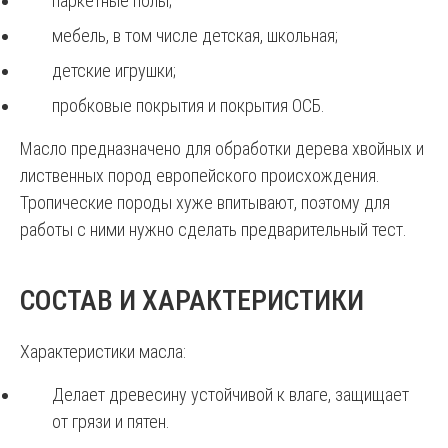
паркетные полы;
мебель, в том числе детская, школьная;
детские игрушки;
пробковые покрытия и покрытия ОСБ.
Масло предназначено для обработки дерева хвойных и
лиственных пород европейского происхождения.
Тропические породы хуже впитывают, поэтому для
работы с ними нужно сделать предварительный тест.
СОСТАВ И ХАРАКТЕРИСТИКИ
Характеристики масла:
Делает древесину устойчивой к влаге, защищает
от грязи и пятен.