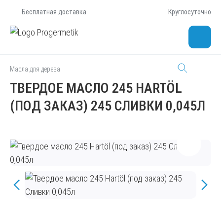
Бесплатная доставка
Круглосуточно
Масла для дерева
ТВЕРДОЕ МАСЛО 245 HARTÖL
(ПОД ЗАКАЗ) 245 СЛИВКИ 0,045Л