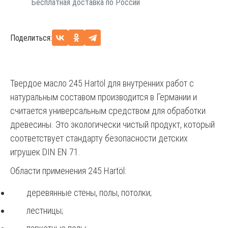
Бесплатная доставка по России
Поделиться:
Твердое масло 245 Hartöl для внутренних работ с
натуральным составом производится в Германии и
считается универсальным средством для обработки
древесины. Это экологически чистый продукт, который
соответствует стандарту безопасности детских
игрушек DIN EN 71.
Области применения 245 Hartöl:
деревянные стены, полы, потолки;
лестницы;