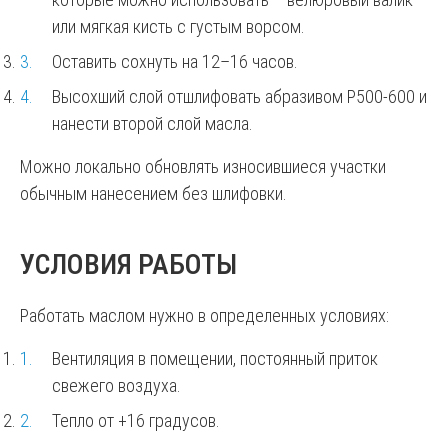
или мягкая кисть с густым ворсом.
Оставить сохнуть на 12–16 часов.
Высохший слой отшлифовать абразивом Р500-600 и
нанести второй слой масла.
Можно локально обновлять износившиеся участки
обычным нанесением без шлифовки.
УСЛОВИЯ РАБОТЫ
Работать маслом нужно в определенных условиях:
Вентиляция в помещении, постоянный приток
свежего воздуха.
Тепло от +16 градусов.