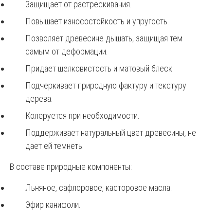
Защищает от растрескивания.
Повышает износостойкость и упругость.
Позволяет древесине дышать, защищая тем
самым от деформации.
Придает шелковистость и матовый блеск.
Подчеркивает природную фактуру и текстуру
дерева.
Колеруется при необходимости.
Поддерживает натуральный цвет древесины, не
дает ей темнеть.
В составе природные компоненты:
Льняное, сафлоровое, касторовое масла.
Эфир канифоли.