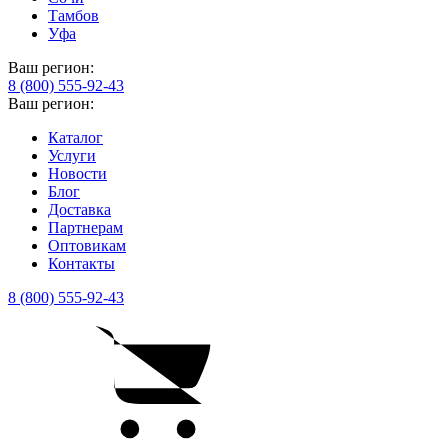
Тамбов
Уфа
Ваш регион:
8 (800) 555-92-43
Ваш регион:
Каталог
Услуги
Новости
Блог
Доставка
Партнерам
Оптовикам
Контакты
8 (800) 555-92-43