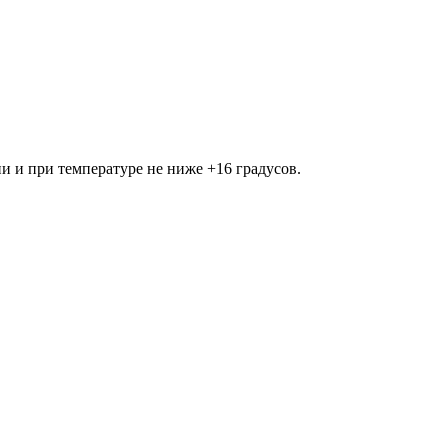
 и при температуре не ниже +16 градусов.