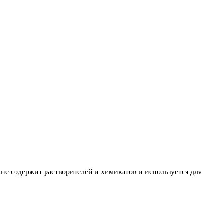
, не содержит растворителей и химикатов и используется для