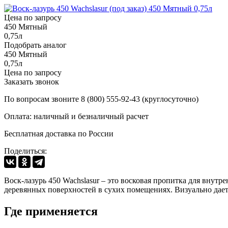
Цена по запросу
450 Мятный
0,75л
Подобрать аналог
450 Мятный
0,75л
Цена по запросу
Заказать звонок
По вопросам звоните 8 (800) 555-92-43 (круглосуточно)
Оплата: наличный и безналичный расчет
Бесплатная доставка по России
Поделиться:
Воск-лазурь 450 Wachslasur – это восковая пропитка для внутр
деревянных поверхностей в сухих помещениях. Визуально дает
Где применяется