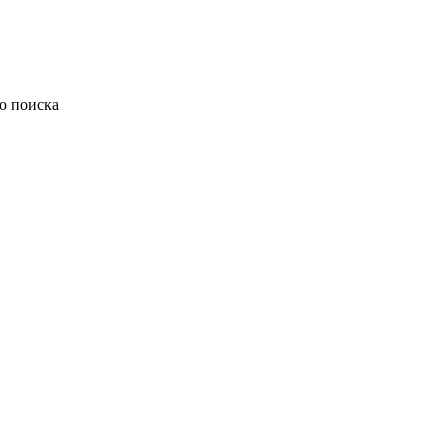
ю поиска