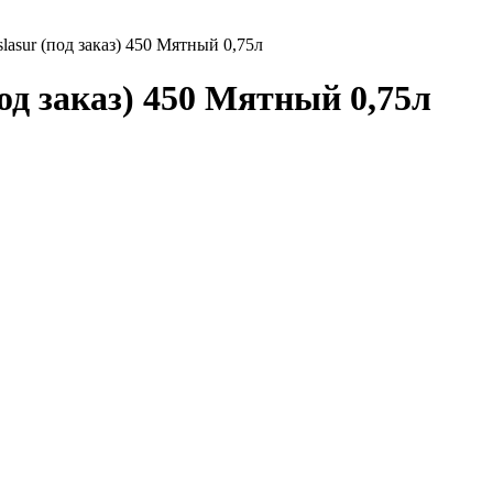
lasur (под заказ) 450 Мятный 0,75л
од заказ) 450 Мятный 0,75л