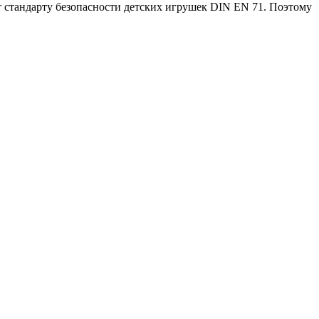
т стандарту безопасности детских игрушек DIN EN 71. Поэтому