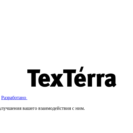
Разработано
улучшения вашего взаимодействия с ним.