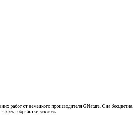
енних работ от немецкого производителя GNature. Она бесцветна
 эффект обработки маслом.