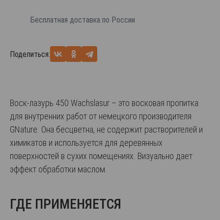
Бесплатная доставка по России
Поделиться:
Воск-лазурь 450 Wachslasur – это восковая пропитка
для внутренних работ от немецкого производителя
GNature. Она бесцветна, не содержит растворителей и
химикатов и используется для деревянных
поверхностей в сухих помещениях. Визуально дает
эффект обработки маслом.
ГДЕ ПРИМЕНЯЕТСЯ