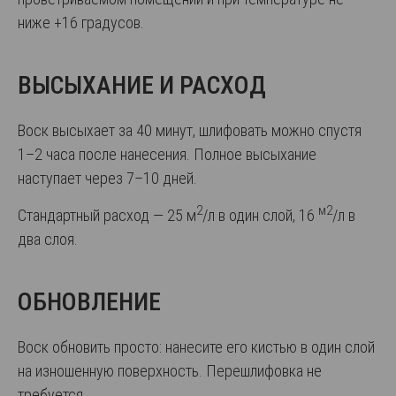
ниже +16 градусов.
ВЫСЫХАНИЕ И РАСХОД
Воск высыхает за 40 минут, шлифовать можно спустя
1–2 часа после нанесения. Полное высыхание
наступает через 7–10 дней.
2
м2
Стандартный расход ― 25 м
/л в один слой, 16
/л в
два слоя.
ОБНОВЛЕНИЕ
Воск обновить просто: нанесите его кистью в один слой
на изношенную поверхность. Перешлифовка не
требуется.