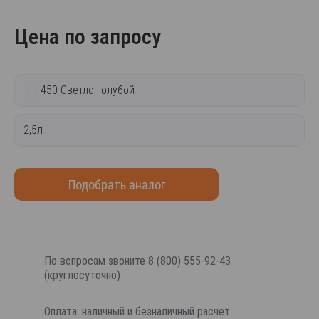
Цена по запросу
450 Светло-голубой
2,5л
Подобрать аналог
По вопросам звоните 8 (800) 555-92-43
(круглосуточно)
Оплата: наличный и безналичный расчет