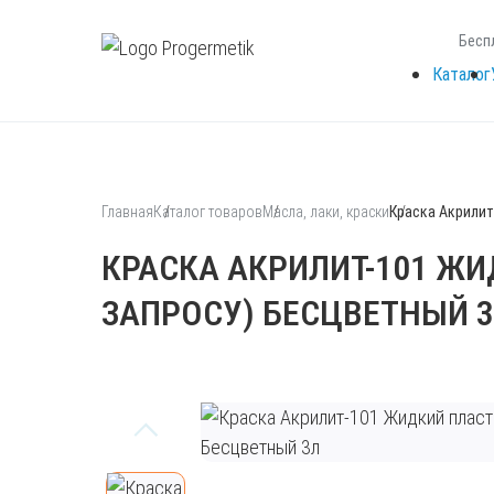
Бесп
Каталог
Главная
Каталог товаров
Масла, лаки, краски
Краска Акрилит
КРАСКА АКРИЛИТ-101 ЖИ
ЗАПРОСУ) БЕСЦВЕТНЫЙ 