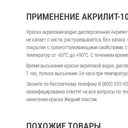
ПРИМЕНЕНИЕ АКРИЛИТ-1
Краска акриловая водно дисперсионная Акрилит
не капает с кисти, растушевывается, без запах
покрытие с грязеотталкивающими свойствами, с
температур от -60°С до +90°С. С течением време
Время высыхания краски акриловой водно дисп
1 час, полное высыхание 24 часа при темпаратур
Звоните по бесплатному телефону 8 (800) 555-9
квалифицированно ответят на все вопросы по т
нанесения краски Жидкий пластик.
ПОХОЖИЕ ТОВАРЫ