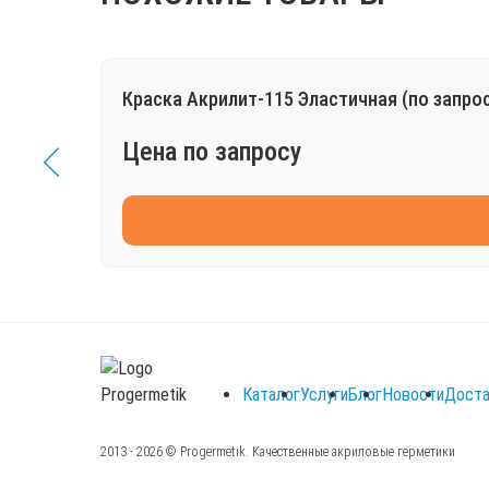
Краска Акрилит-115 Эластичная (по запро
Цена по запросу
Каталог
Услуги
Блог
Новости
Доста
2013 - 2026 © Progermetik. Качественные акриловые герметики