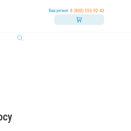
8 (800) 555-92-43
Ваш регион:
осу