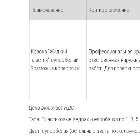
Наименование
Краткое описание
Краска "Жидкий
Профессиональная кр
пластик" супербелый
ответсвенных наружны
Возможна колеровка!
работ. Для поверхност
Цена включает НДС
Тара: Пластиковые ведрах и евробачки по 1, 3, 5 
Цвет: супербелая (остальные цвета по желанию 