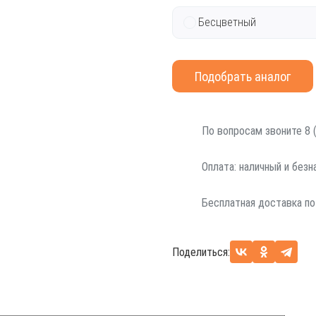
Бесцветный
Подобрать аналог
По вопросам звоните 8 (
Оплата: наличный и без
Бесплатная доставка по
Поделиться: