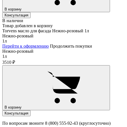
В корзину
Консультация
В наличии
Товар добавлен в корзину
Torvens масло для фасада Нежно-розовый 1л
Нежно-розовый
1л
Перейти к оформлению
Продолжить покупки
Нежно-розовый
1л
3510
₽
В корзину
Консультация
По вопросам звоните 8 (800) 555-92-43 (круглосуточно)