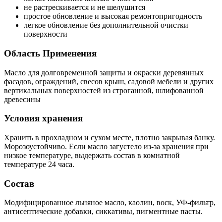
не растрескивается и не шелушится
простое обновление и высокая ремонтопригодность
легкое обновление без дополнительной очистки
поверхности
Область Применения
Масло для долговременной защиты и окраски деревянных
фасадов, ограждений, свесов крыш, садовой мебели и других
вертикальных поверхностей из строганной, шлифованной
древесины
Условия хранения
Хранить в прохладном и сухом месте, плотно закрывая банку.
Морозоустойчиво. Если масло загустело из-за хранения при
низкое температуре, выдержать состав в комнатной
температуре 24 часа.
Состав
Модифицированное льняное масло, каолин, воск, УФ-фильтр,
антисептические добавки, сиккативы, пигментные пасты.