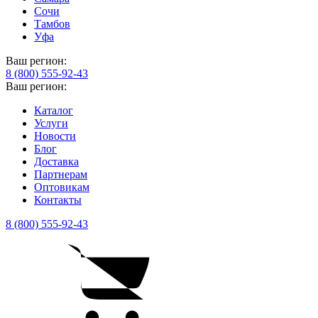
Сочи
Тамбов
Уфа
Ваш регион:
8 (800) 555-92-43
Ваш регион:
Каталог
Услуги
Новости
Блог
Доставка
Партнерам
Оптовикам
Контакты
8 (800) 555-92-43