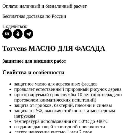
Оплата: наличный и безналичный расчет
Бесплатная доставка по России
Поделиться:
Torvens МАСЛО ДЛЯ ФАСАДА
Защитное для внешних работ
Свойства и особенности
защитное масло для деревянных фасадов
проявляет естественный природный рисунок дерева
прогнозируемый срок службы 10 лет (подтверждено
протоколом климатических испытаний)
защита от грибков, бактерий, плесени и синевы
защита от УФ, высокая стойкость к атмосферным
нагрузкам
температура использования от -50°С до +80°С
создание дышащей эластичной поверхности
легкое нанесение кистью 1 или 2 слоя