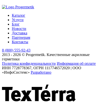
Каталог
Услуги
Блог
Новости
Доставка
Партнерам
Контакты
8 (800) 555-92-43
2013 - 2026 © Progermetik. Качественные акриловые
герметики
Политика конфиденциальности
Информация об оплате
ИНН 7728778367, ОГРН 1117746572020 | ООО
«ИнфоСистемс»
Разработано