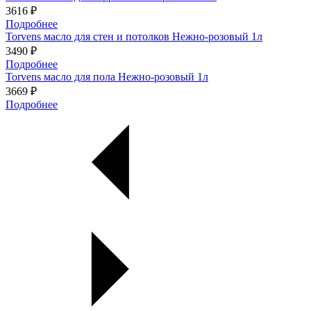
3616 ₽
Подробнее
Torvens масло для стен и потолков Нежно-розовый 1л
3490 ₽
Подробнее
Torvens масло для пола Нежно-розовый 1л
3669 ₽
Подробнее