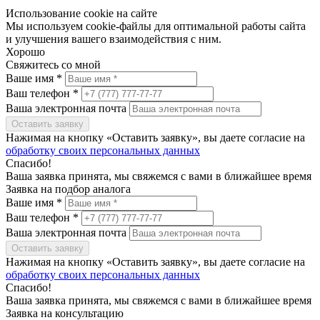
Использование cookie на сайте
Мы используем cookie-файлы для оптимальной работы сайта
и улучшения вашего взаимодействия с ним.
Хорошо
Свяжитесь со мной
Ваше имя *
Ваш телефон *
Ваша электронная почта
Оставить заявку
Нажимая на кнопку «Оставить заявку», вы даете согласие на
обработку своих персональных данных
Спасибо!
Ваша заявка принята, мы свяжемся с вами в ближайшее время
Заявка на подбор аналога
Ваше имя *
Ваш телефон *
Ваша электронная почта
Оставить заявку
Нажимая на кнопку «Оставить заявку», вы даете согласие на
обработку своих персональных данных
Спасибо!
Ваша заявка принята, мы свяжемся с вами в ближайшее время
Заявка на консультацию