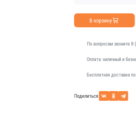
В корзину
По вопросам звоните 8 (
Оплата: наличный и без
Бесплатная доставка по
Поделиться: