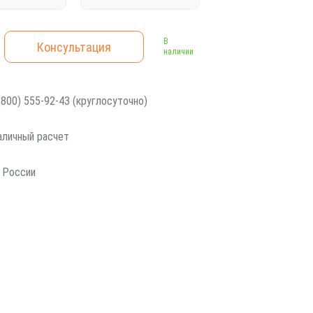
В
Консультация
наличии
800) 555-92-43 (круглосуточно)
наличный расчет
 России