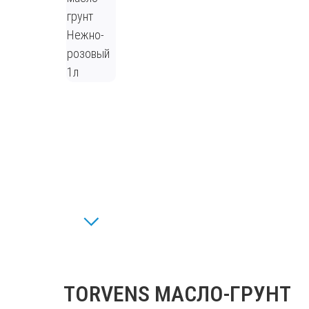
TORVENS МАСЛО-ГРУНТ