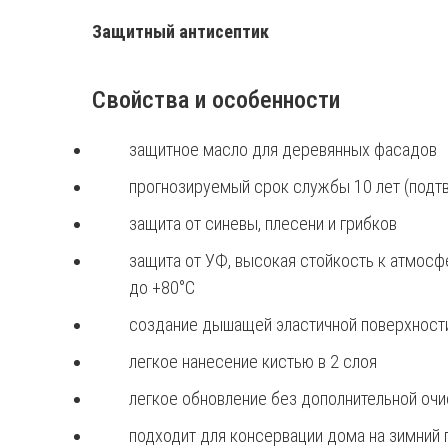
Защитный антисептик
Свойства и особенности
защитное масло для деревянных фасадов
прогнозируемый срок службы 10 лет (подт
защита от синевы, плесени и грибков
защита от УФ, высокая стойкость к атмосф
до +80°С
создание дышащей эластичной поверхности,
легкое нанесение кистью в 2 слоя
легкое обновление без дополнительной очи
подходит для консервации дома на зимний