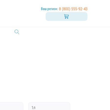
8 (800) 555-92-43
Ваш регион:
1л