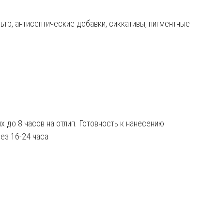
тр, антисептические добавки, сиккативы, пигментные
 до 8 часов на отлип. Готовность к нанесению
ез 16-24 часа