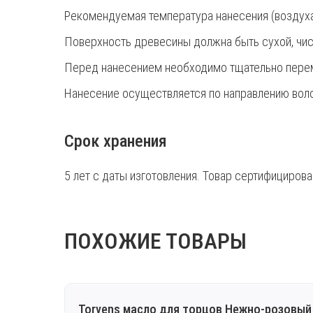
Рекомендуемая температура нанесения (воздуха,
Поверхность древесины должна быть сухой, чис
Перед нанесением необходимо тщательно переме
Нанесение осуществляется по направлению воло
Срок хранения
5 лет с даты изготовления. Товар сертифициров
ПОХОЖИЕ ТОВАРЫ
Torvens масло для торцов Нежно-розовый