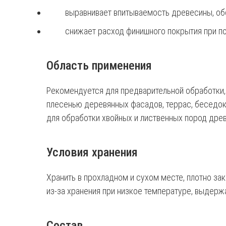
выравнивает впитываемость древесины, об
снижает расход финишного покрытия при 
Область применения
Рекомендуется для предварительной обработки,
плесенью деревянных фасадов, террас, беседок
для обработки хвойных и лиственных пород дре
Условия хранения
Хранить в прохладном и сухом месте, плотно за
из-за хранения при низкое температуре, выдерж
Состав