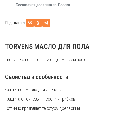
Бесплатная доставка по России
Поделиться:
TORVENS МАСЛО ДЛЯ ПОЛА
Твердое с повышенным содержанием воска
Свойства и особенности
· защитное масло для древесины
· защита от синевы, плесени и грибков
· отлично проявляет текстуру древесины