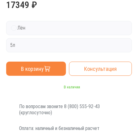
17349 ₽
Лён
5л
В корзину
Консультация
В наличии
По вопросам звоните 8 (800) 555-92-43
(круглосуточно)
Оплата: наличный и безналичный расчет