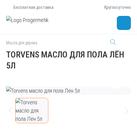
Бесплатная доставка
Круглосуточно
Масла для дерева
TORVENS МАСЛО ДЛЯ ПОЛА ЛЁН
5Л