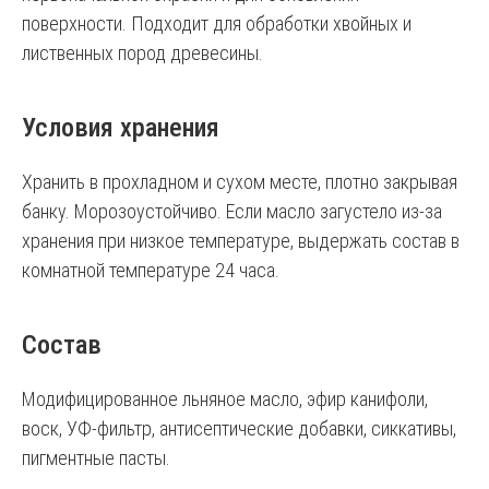
поверхности. Подходит для обработки хвойных и
лиственных пород древесины.
Условия хранения
Хранить в прохладном и сухом месте, плотно закрывая
банку. Морозоустойчиво. Если масло загустело из-за
хранения при низкое температуре, выдержать состав в
комнатной температуре 24 часа.
Состав
Модифицированное льняное масло, эфир канифоли,
воск, УФ-фильтр, антисептические добавки, сиккативы,
пигментные пасты.