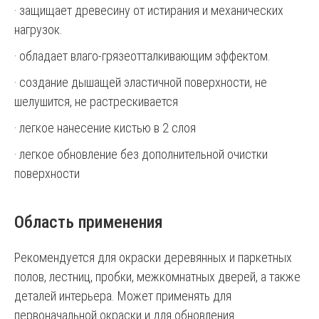
· защищает древесину от истирания и механических
нагрузок.
· обладает влаго-грязеотталкивающим эффектом.
· создание дышащей эластичной поверхности, не
шелушится, не растрескивается
· легкое нанесение кистью в 2 слоя
· легкое обновление без дополнительной очистки
поверхности
Область применения
Рекомендуется для окраски деревянных и паркетных
полов, лестниц, пробки, межкомнатных дверей, а также
деталей интерьера. Может применять для
первоначальной окраски и для обновления