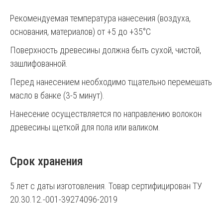
Рекомендуемая температура нанесения (воздуха,
основания, материалов) от +5 до +35°С
Поверхность древесины должна быть сухой, чистой,
зашлифованной.
Перед нанесением необходимо тщательно перемешать
масло в банке (3-5 минут).
Нанесение осуществляется по направлению волокон
древесины щеткой для пола или валиком.
Срок хранения
5 лет с даты изготовления. Товар сертифицирован ТУ
20.30.12.-001-39274096-2019