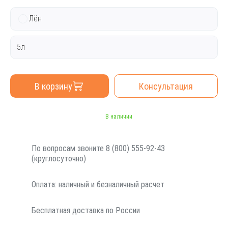
Лён
5л
В корзину
Консультация
В наличии
По вопросам звоните 8 (800) 555-92-43
(круглосуточно)
Оплата: наличный и безналичный расчет
Бесплатная доставка по России