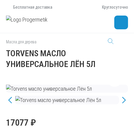
Бесплатная доставка
Круглосуточно
Масла для дерева
TORVENS МАСЛО
УНИВЕРСАЛЬНОЕ ЛЁН 5Л
17077 ₽