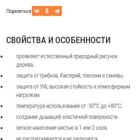
Поделиться:
СВОЙСТВА И ОСОБЕННОСТИ
проявляет естественный природный рисунок
дерева;
защита от грибков, бактерий, плесени и синевы;
защита от УФ, высокая стойкость к атмосферным
нагрузкам
температура использования от -50°С до +80°С;
создание дышащей эластичной поверхности
легкое нанесение кистью в 1 или 2 слоя;
не растрескивается и не шелушится