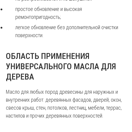
простое обновление и высокая
ремонтопригодность;
легкое обновление без дополнительной очистки
поверхности.
ОБЛАСТЬ ПРИМЕНЕНИЯ
УНИВЕРСАЛЬНОГО МАСЛА ДЛЯ
ДЕРЕВА
Масло для любых пород древесины для наружных и
внутренних работ: деревянных фасадов, дверей, окон,
свесов крыш, стен, потолков, лестниц, мебели, террас,
настилов и прочих деревянных поверхностей.