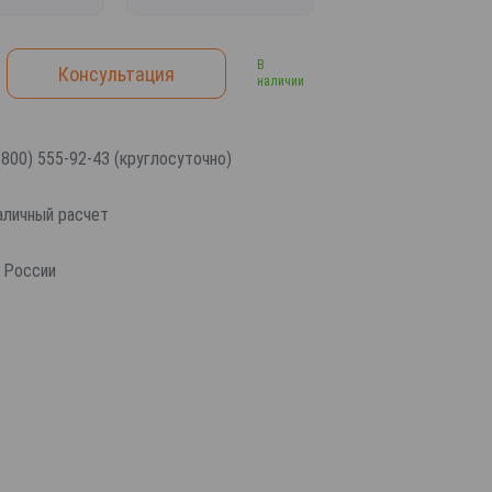
В
Консультация
наличии
800) 555-92-43 (круглосуточно)
наличный расчет
 России