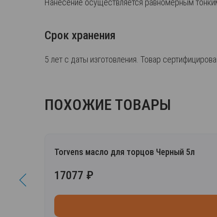
Нанесение осуществляется равномерным тонким
Срок хранения
5 лет с даты изготовления. Товар сертифициров
ПОХОЖИЕ ТОВАРЫ
Torvens масло для торцов Черный 5л
17077 ₽