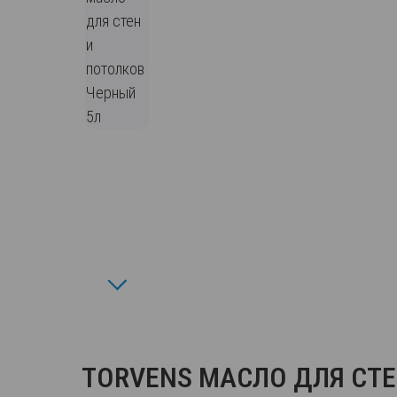
TORVENS МАСЛО ДЛЯ СТЕ