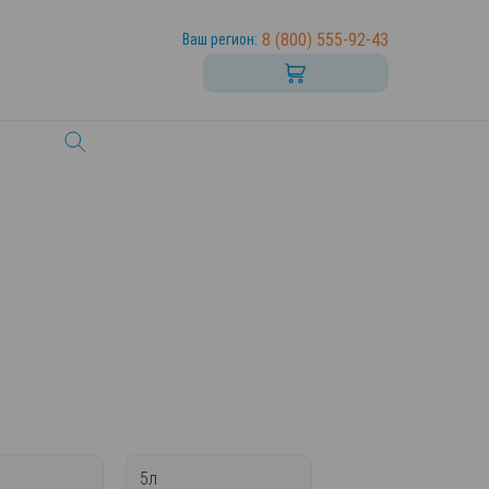
8 (800) 555-92-43
Ваш регион:
5л