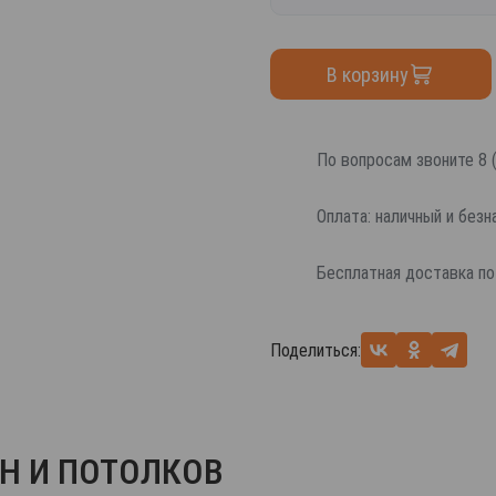
В корзину
По вопросам звоните 8 (
Оплата: наличный и без
Бесплатная доставка по
Поделиться:
Н И ПОТОЛКОВ