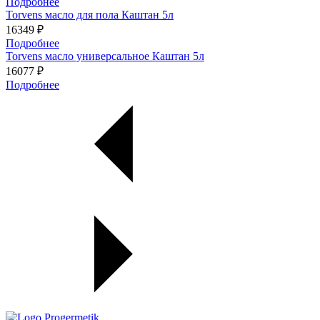
Подробнее
Torvens масло для пола Каштан 5л
16349 ₽
Подробнее
Torvens масло универсальное Каштан 5л
16077 ₽
Подробнее