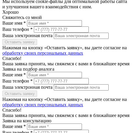
Мы используем cookie-файлы для оптимальной работы сайта
и улучшения вашего взаимодействия с ним.
Хорошо
Свяжитесь со мной
Ваше имя *
Ваш телефон *
Ваша электронная почта
Оставить заявку
Нажимая на кнопку «Оставить заявку», вы даете согласие на
обработку своих персональных данных
Спасибо!
Ваша заявка принята, мы свяжемся с вами в ближайшее время
Заявка на подбор аналога
Ваше имя *
Ваш телефон *
Ваша электронная почта
Оставить заявку
Нажимая на кнопку «Оставить заявку», вы даете согласие на
обработку своих персональных данных
Спасибо!
Ваша заявка принята, мы свяжемся с вами в ближайшее время
Заявка на консультацию
Ваше имя *
Ваш телефон *