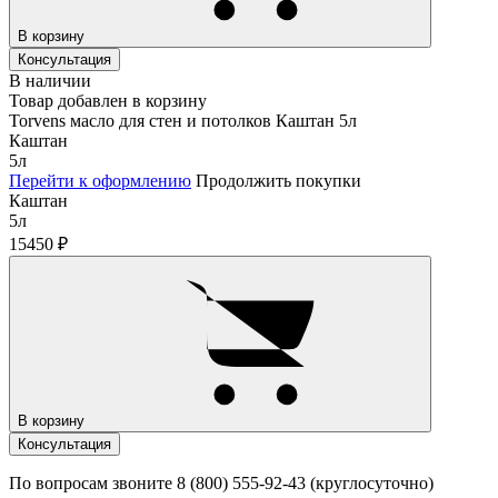
В корзину
Консультация
В наличии
Товар добавлен в корзину
Torvens масло для стен и потолков Каштан 5л
Каштан
5л
Перейти к оформлению
Продолжить покупки
Каштан
5л
15450
₽
В корзину
Консультация
По вопросам звоните 8 (800) 555-92-43 (круглосуточно)