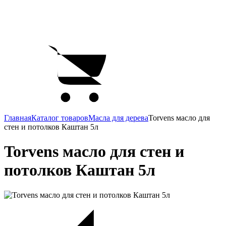
Главная
Каталог товаров
Масла для дерева
Torvens масло для
стен и потолков Каштан 5л
Torvens масло для стен и
потолков Каштан 5л