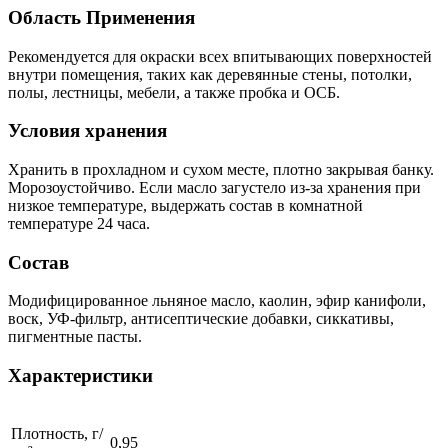
Область Применения
Рекомендуется для окраски всех впитывающих поверхностей
внутри помещения, таких как деревянные стены, потолки,
полы, лестницы, мебели, а также пробка и ОСБ.
Условия хранения
Хранить в прохладном и сухом месте, плотно закрывая банку.
Морозоустойчиво. Если масло загустело из-за хранения при
низкое температуре, выдержать состав в комнатной
температуре 24 часа.
Состав
Модифицированное льняное масло, каолин, эфир канифоли,
воск, УФ-фильтр, антисептические добавки, сиккативы,
пигментные пасты.
Характеристики
Плотность, г/
0,95