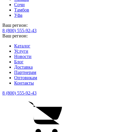
Сочи
Тамбов
Уфа
Ваш регион:
8 (800) 555-92-43
Ваш регион:
Каталог
Услуги
Новости
Блог
Доставка
Партнерам
Оптовикам
Контакты
8 (800) 555-92-43