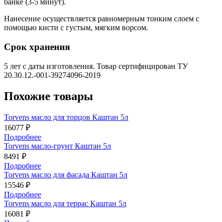
банке (3-5 минут).
Нанесение осуществляется равномерным тонким слоем с
помощью кисти с густым, мягким ворсом.
Срок хранения
5 лет с даты изготовления. Товар сертифицирован ТУ
20.30.12.-001-39274096-2019
Похожие товары
Torvens масло для торцов Каштан 5л
16077 ₽
Подробнее
Torvens масло-грунт Каштан 5л
8491 ₽
Подробнее
Torvens масло для фасада Каштан 5л
15546 ₽
Подробнее
Torvens масло для террас Каштан 5л
16081 ₽