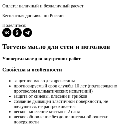
Оплата: наличный и безналичный расчет
Бесплатная доставка по России
Поделиться:
Torvens масло для стен и потолков
Универсальное для внутренних работ
Свойства и особенности
защитное масло для древесины
прогнозируемый срок службы 10 лет (подтверждено
протоколом климатических испытаний)
защита от синевы, плесени и грибков
создание дышащей эластичной поверхности, не
шелушится, не растрескивается
легкое нанесение кистью в 2 слоя
легкое обновление без дополнительной очистки
поверхности