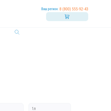
8 (800) 555-92-43
Ваш регион:
1л