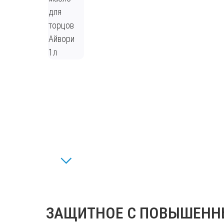
ЗАЩИТНОЕ С ПОВЫШЕН