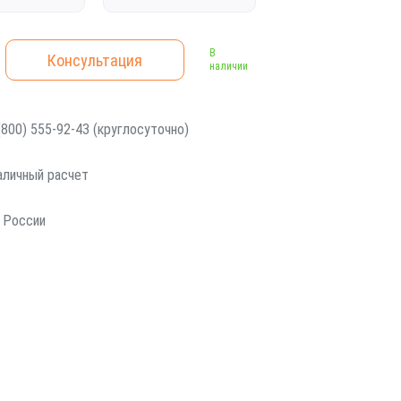
В
Консультация
наличии
800) 555-92-43 (круглосуточно)
наличный расчет
 России