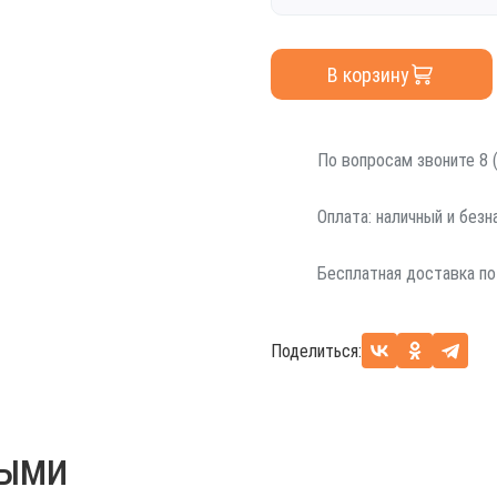
В корзину
По вопросам звоните 8 (
Оплата: наличный и без
Бесплатная доставка по
Поделиться:
НЫМИ