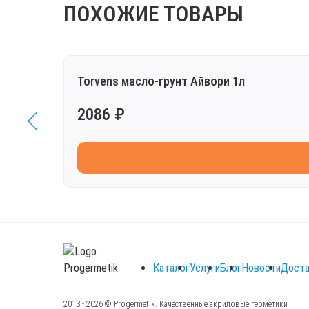
ПОХОЖИЕ ТОВАРЫ
Torvens масло-грунт Айвори 1л
2086 ₽
Каталог
Услуги
Блог
Новости
Доста
2013 - 2026 © Progermetik. Качественные акриловые герметики