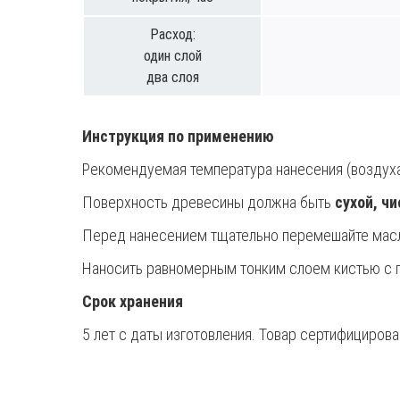
Расход:
один слой
два слоя
Инструкция по применению
Рекомендуемая температура нанесения (воздуха,
Поверхность древесины должна быть
сухой, ч
Перед нанесением тщательно перемешайте масло
Наносить равномерным тонким слоем кистью с 
Срок хранения
5 лет с даты изготовления. Товар сертифицирова