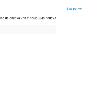
Ваш регион:
го из списка или с помощью поиска
1л