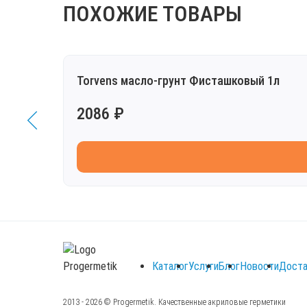
ПОХОЖИЕ ТОВАРЫ
Torvens масло-грунт Фисташковый 1л
2086 ₽
Каталог
Услуги
Блог
Новости
Доста
2013 - 2026 © Progermetik. Качественные акриловые герметики