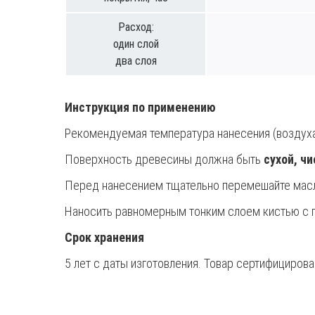
Расход:
один слой
два слоя
Инструкция по применению
Рекомендуемая температура нанесения (воздуха,
Поверхность древесины должна быть
сухой, ч
Перед нанесением тщательно перемешайте масло
Наносить равномерным тонким слоем кистью с 
Срок хранения
5 лет с даты изготовления. Товар сертифицирова