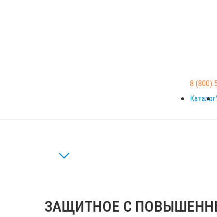
8 (800) 
Каталог
ЗАЩИТНОЕ С ПОВЫШЕН