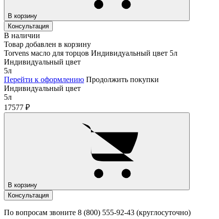
В корзину
Консультация
В наличии
Товар добавлен в корзину
Torvens масло для торцов Индивидуальный цвет 5л
Индивидуальный цвет
5л
Перейти к оформлению
Продолжить покупки
Индивидуальный цвет
5л
17577
₽
В корзину
Консультация
По вопросам звоните 8 (800) 555-92-43 (круглосуточно)