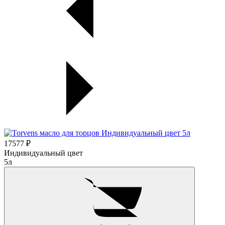
17577 ₽
Индивидуальный цвет
5л