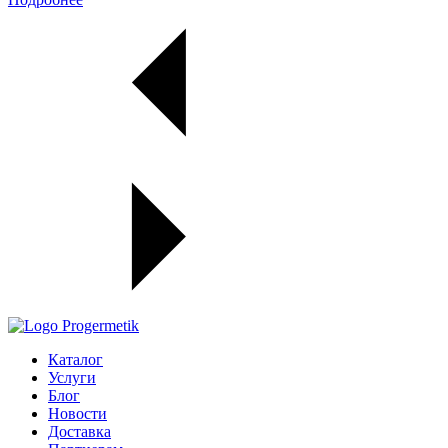
Каталог
Услуги
Блог
Новости
Доставка