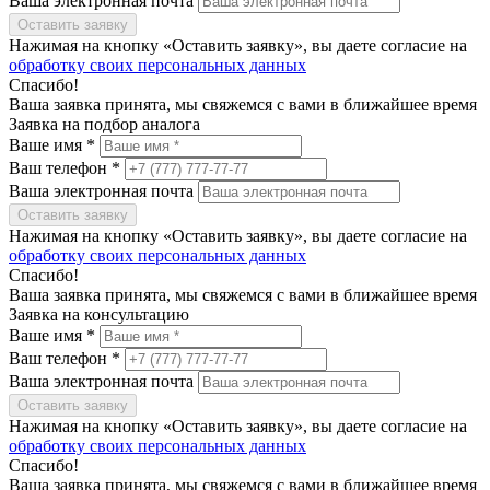
Ваша электронная почта
Оставить заявку
Нажимая на кнопку «Оставить заявку», вы даете согласие на
обработку своих персональных данных
Спасибо!
Ваша заявка принята, мы свяжемся с вами в ближайшее время
Заявка на подбор аналога
Ваше имя *
Ваш телефон *
Ваша электронная почта
Оставить заявку
Нажимая на кнопку «Оставить заявку», вы даете согласие на
обработку своих персональных данных
Спасибо!
Ваша заявка принята, мы свяжемся с вами в ближайшее время
Заявка на консультацию
Ваше имя *
Ваш телефон *
Ваша электронная почта
Оставить заявку
Нажимая на кнопку «Оставить заявку», вы даете согласие на
обработку своих персональных данных
Спасибо!
Ваша заявка принята, мы свяжемся с вами в ближайшее время