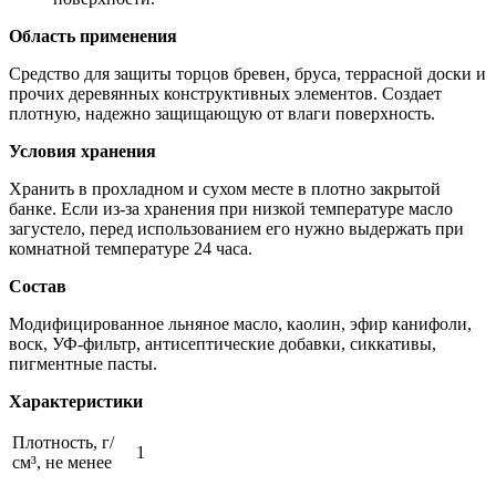
Область применения
Средство для защиты торцов бревен, бруса, террасной доски и
прочих деревянных конструктивных элементов. Создает
плотную, надежно защищающую от влаги поверхность.
Условия хранения
Хранить в прохладном и сухом месте в плотно закрытой
банке. Если из-за хранения при низкой температуре масло
загустело, перед использованием его нужно выдержать при
комнатной температуре 24 часа.
Состав
Модифицированное льняное масло, каолин, эфир канифоли,
воск, УФ-фильтр, антисептические добавки, сиккативы,
пигментные пасты.
Характеристики
Плотность, г/
1
см³, не менее