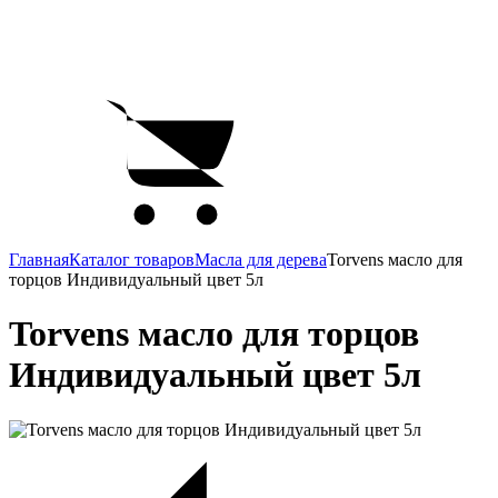
Главная
Каталог товаров
Масла для дерева
Torvens масло для
торцов Индивидуальный цвет 5л
Torvens масло для торцов
Индивидуальный цвет 5л