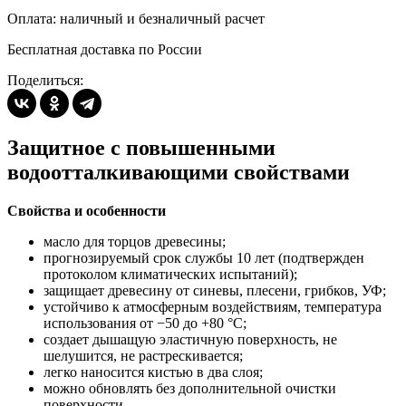
Оплата: наличный и безналичный расчет
Бесплатная доставка по России
Поделиться:
Защитное с повышенными
водоотталкивающими свойствами
Свойства и особенности
масло для торцов древесины;
прогнозируемый срок службы 10 лет (подтвержден
протоколом климатических испытаний);
защищает древесину от синевы, плесени, грибков, УФ;
устойчиво к атмосферным воздействиям, температура
использования от −50 до +80 °С;
создает дышащую эластичную поверхность, не
шелушится, не растрескивается;
легко наносится кистью в два слоя;
можно обновлять без дополнительной очистки
поверхности.