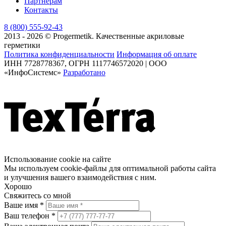
Партнерам
Контакты
8 (800) 555-92-43
2013 - 2026 © Progermetik. Качественные акриловые
герметики
Политика конфиденциальности
Информация об оплате
ИНН 7728778367, ОГРН 1117746572020 | ООО
«ИнфоСистемс»
Разработано
Использование cookie на сайте
Мы используем cookie-файлы для оптимальной работы сайта
и улучшения вашего взаимодействия с ним.
Хорошо
Свяжитесь со мной
Ваше имя *
Ваш телефон *