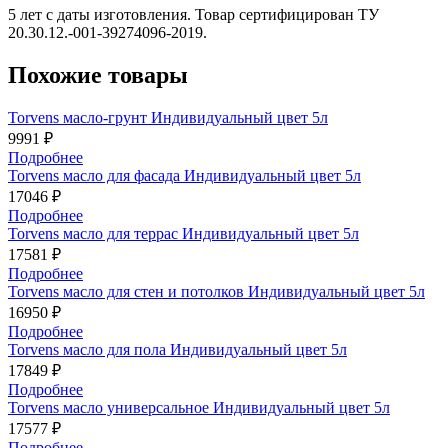
5 лет с даты изготовления. Товар сертифицирован ТУ
20.30.12.-001-39274096-2019.
Похожие товары
Torvens масло-грунт Индивидуальный цвет 5л
9991 ₽
Подробнее
Torvens масло для фасада Индивидуальный цвет 5л
17046 ₽
Подробнее
Torvens масло для террас Индивидуальный цвет 5л
17581 ₽
Подробнее
Torvens масло для стен и потолков Индивидуальный цвет 5л
16950 ₽
Подробнее
Torvens масло для пола Индивидуальный цвет 5л
17849 ₽
Подробнее
Torvens масло универсальное Индивидуальный цвет 5л
17577 ₽
Подробнее