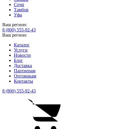
Сочи
Тамбов
Уфа
Ваш регион:
8 (800) 555-92-43
Ваш регион:
Каталог
Услуги
Новости
Блог
Доставка
Партнерам
Оптовикам
Контакты
8 (800) 555-92-43