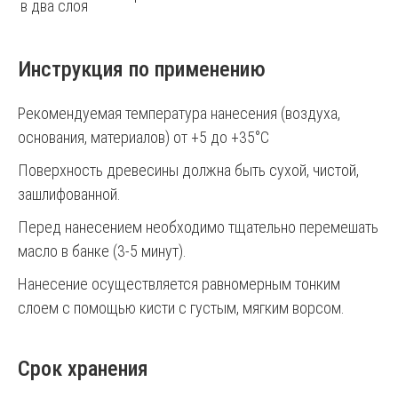
в два слоя
Инструкция по применению
Рекомендуемая температура нанесения (воздуха,
основания, материалов) от +5 до +35°С
Поверхность древесины должна быть сухой, чистой,
зашлифованной.
Перед нанесением необходимо тщательно перемешать
масло в банке (3-5 минут).
Нанесение осуществляется равномерным тонким
слоем с помощью кисти с густым, мягким ворсом.
Срок хранения