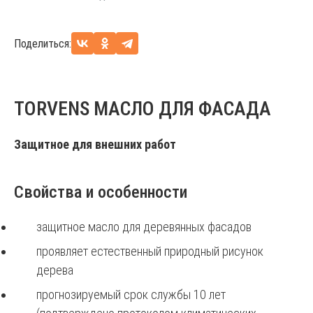
Поделиться:
TORVENS МАСЛО ДЛЯ ФАСАДА
Защитное для внешних работ
Свойства и особенности
защитное масло для деревянных фасадов
проявляет естественный природный рисунок
дерева
прогнозируемый срок службы 10 лет