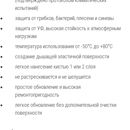
(подтверждено протоколом климатических
испытаний)
защита от грибков, бактерий, плесени и синевы
защита от УФ, высокая стойкость к атмосферным
нагрузкам
температура использования от -50°С до +80°С
создание дышащей эластичной поверхности
легкое нанесение кистью 1 или 2 слоя
не растрескивается и не шелушится
простое обновление и высокая
ремонтопригодность
легкое обновление без дополнительной очистки
поверхности