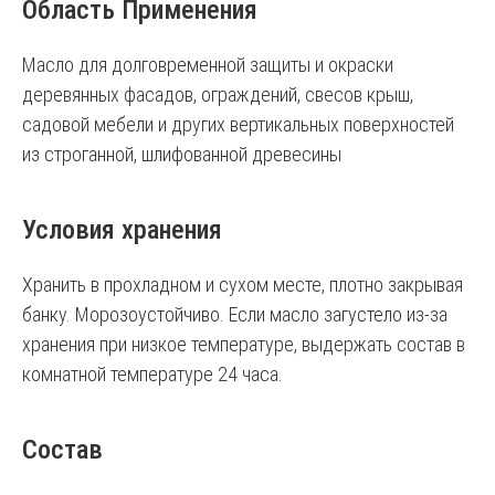
Область Применения
Масло для долговременной защиты и окраски
деревянных фасадов, ограждений, свесов крыш,
садовой мебели и других вертикальных поверхностей
из строганной, шлифованной древесины
Условия хранения
Хранить в прохладном и сухом месте, плотно закрывая
банку. Морозоустойчиво. Если масло загустело из-за
хранения при низкое температуре, выдержать состав в
комнатной температуре 24 часа.
Состав