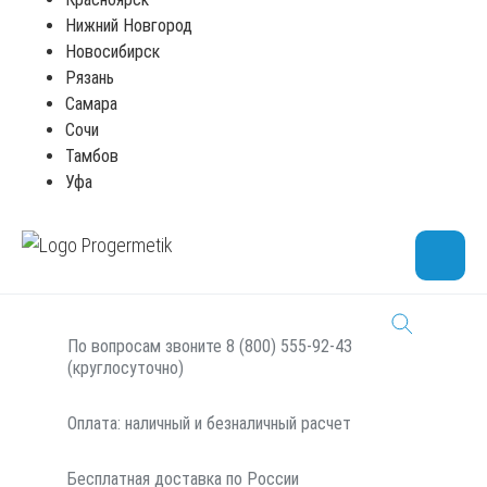
Нижний Новгород
Новосибирск
Индивидуальный цвет
Рязань
Самара
5л
Сочи
Тамбов
Уфа
В корзину
Консультация
В наличии
По вопросам звоните 8 (800) 555-92-43
(круглосуточно)
Оплата: наличный и безналичный расчет
Бесплатная доставка по России