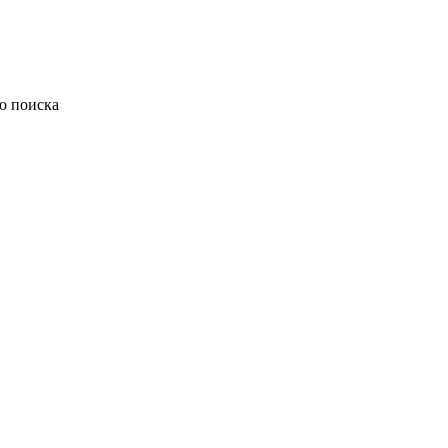
ю поиска