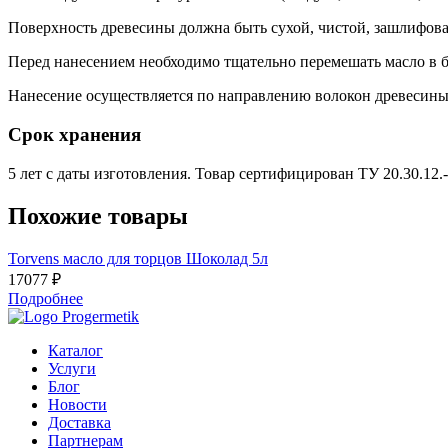
Поверхность древесины должна быть сухой, чистой, зашлифов
Перед нанесением необходимо тщательно перемешать масло в ба
Нанесение осуществляется по направлению волокон древесины
Срок хранения
5 лет с даты изготовления. Товар сертифицирован ТУ 20.30.12.
Похожие товары
Torvens масло для торцов Шоколад 5л
17077 ₽
Подробнее
Каталог
Услуги
Блог
Новости
Доставка
Партнерам