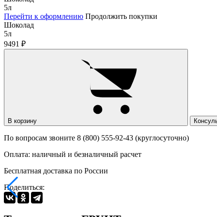
5л
Перейти к оформлению
Продолжить покупки
Шоколад
5л
9491
₽
В корзину
Консул
По вопросам звоните 8 (800) 555-92-43 (круглосуточно)
Оплата: наличный и безналичный расчет
Бесплатная доставка по России
Поделиться: