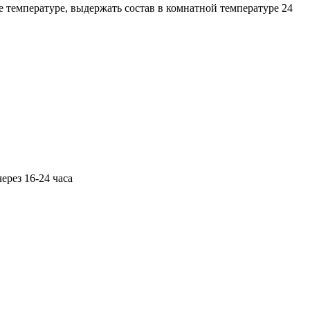
е температуре, выдержать состав в комнатной температуре 24
ерез 16-24 часа