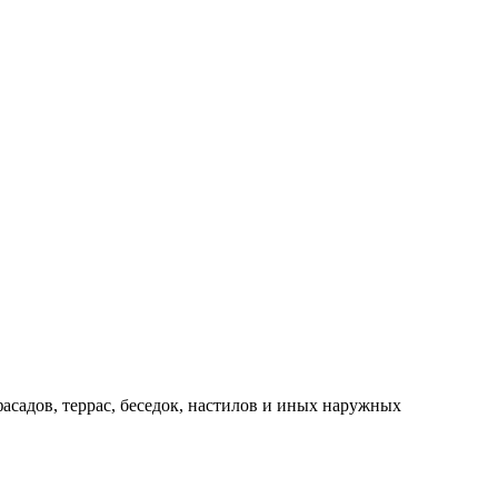
садов, террас, беседок, настилов и иных наружных