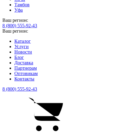
Тамбов
Уфа
Ваш регион:
8 (800) 555-92-43
Ваш регион:
Каталог
Услуги
Новости
Блог
Доставка
Партнерам
Оптовикам
Контакты
8 (800) 555-92-43