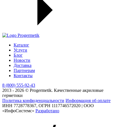
Каталог
Услуги
Блог
Новости
Доставка
Партнерам
Контакты
8 (800) 555-92-43
2013 - 2026 © Progermetik. Качественные акриловые
герметики
Политика конфиденциальности
Информация об оплате
ИНН 7728778367, ОГРН 1117746572020 | ООО
«ИнфоСистемс»
Разработано