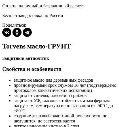
Оплата: наличный и безналичный расчет
Бесплатная доставка по России
Поделиться:
Torvens масло-ГРУНТ
Защитный антисептик
Свойства и особенности
защитное масло для деревянных фасадов
прогнозируемый срок службы 10 лет (подтверждено
протоколом климатических испытаний)
защита от синевы, плесени и грибков
защита от УФ, высокая стойкость к атмосферным
нагрузкам, температура использования от -50°С до
+80°С
создание дышащей эластичной поверхности, не
шелушится, не растрескивается
легкое нанесение кистью в 2 слоя