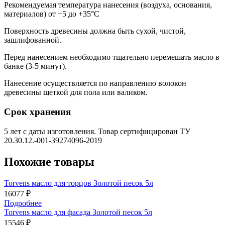
Рекомендуемая температура нанесения (воздуха, основания,
материалов) от +5 до +35°С
Поверхность древесины должна быть сухой, чистой,
зашлифованной.
Перед нанесением необходимо тщательно перемешать масло в
банке (3-5 минут).
Нанесение осуществляется по направлению волокон
древесины щеткой для пола или валиком.
Срок хранения
5 лет с даты изготовления. Товар сертифицирован ТУ
20.30.12.-001-39274096-2019
Похожие товары
Torvens масло для торцов Золотой песок 5л
16077 ₽
Подробнее
Torvens масло для фасада Золотой песок 5л
15546 ₽