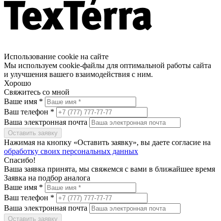
Использование cookie на сайте
Мы используем cookie-файлы для оптимальной работы сайта
и улучшения вашего взаимодействия с ним.
Хорошо
Свяжитесь со мной
Ваше имя *
Ваш телефон *
Ваша электронная почта
Оставить заявку
Нажимая на кнопку «Оставить заявку», вы даете согласие на
обработку своих персональных данных
Спасибо!
Ваша заявка принята, мы свяжемся с вами в ближайшее время
Заявка на подбор аналога
Ваше имя *
Ваш телефон *
Ваша электронная почта
Оставить заявку