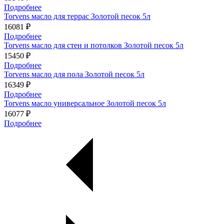
Подробнее
Torvens масло для террас Золотой песок 5л
16081 ₽
Подробнее
Torvens масло для стен и потолков Золотой песок 5л
15450 ₽
Подробнее
Torvens масло для пола Золотой песок 5л
16349 ₽
Подробнее
Torvens масло универсальное Золотой песок 5л
16077 ₽
Подробнее