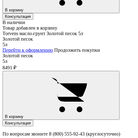
В корзину
Консультация
В наличии
Товар добавлен в корзину
Torvens масло-грунт Золотой песок 5л
Золотой песок
5л
Перейти к оформлению
Продолжить покупки
Золотой песок
5л
8491
₽
В корзину
Консультация
По вопросам звоните 8 (800) 555-92-43 (круглосуточно)