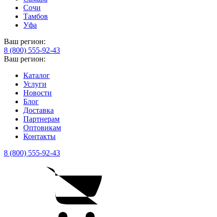
Сочи
Тамбов
Уфа
Ваш регион:
8 (800) 555-92-43
Ваш регион:
Каталог
Услуги
Новости
Блог
Доставка
Партнерам
Оптовикам
Контакты
8 (800) 555-92-43