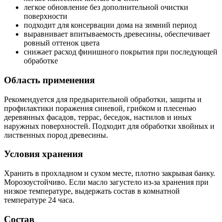
легкое обновление без дополнительной очистки
поверхности
подходит для консервации дома на зимний период
выравнивает впитываемость древесины, обеспечивает
ровный оттенок цвета
снижает расход финишного покрытия при последующей
обработке
Область применения
Рекомендуется для предварительной обработки, защиты и
профилактики поражения синевой, грибком и плесенью
деревянных фасадов, террас, беседок, настилов и иных
наружных поверхностей. Подходит для обработки хвойных и
лиственных пород древесины.
Условия хранения
Хранить в прохладном и сухом месте, плотно закрывая банку.
Морозоустойчиво. Если масло загустело из-за хранения при
низкое температуре, выдержать состав в комнатной
температуре 24 часа.
Состав