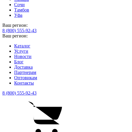
Сочи
Тамбов
Уфа
Ваш регион:
8 (800) 555-92-43
Ваш регион:
Каталог
Услуги
Новости
Блог
Доставка
Партнерам
Оптовикам
Контакты
8 (800) 555-92-43