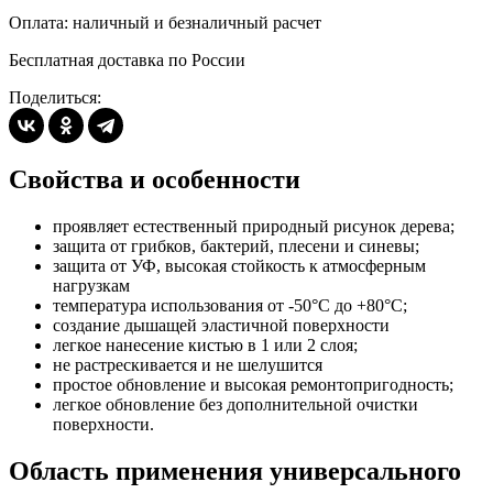
Оплата: наличный и безналичный расчет
Бесплатная доставка по России
Поделиться:
Свойства и особенности
проявляет естественный природный рисунок дерева;
защита от грибков, бактерий, плесени и синевы;
защита от УФ, высокая стойкость к атмосферным
нагрузкам
температура использования от -50°С до +80°С;
создание дышащей эластичной поверхности
легкое нанесение кистью в 1 или 2 слоя;
не растрескивается и не шелушится
простое обновление и высокая ремонтопригодность;
легкое обновление без дополнительной очистки
поверхности.
Область применения универсального