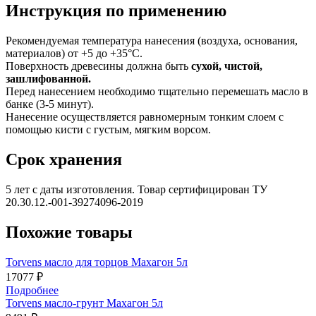
Инструкция по применению
Рекомендуемая температура нанесения (воздуха, основания,
материалов) от +5 до +35°С.
Поверхность древесины должна быть
сухой, чистой,
зашлифованной.
Перед нанесением необходимо тщательно перемешать масло в
банке (3-5 минут).
Нанесение осуществляется равномерным тонким слоем с
помощью кисти с густым, мягким ворсом.
Срок хранения
5 лет с даты изготовления. Товар сертифицирован ТУ
20.30.12.-001-39274096-2019
Похожие товары
Torvens масло для торцов Махагон 5л
17077 ₽
Подробнее
Torvens масло-грунт Махагон 5л