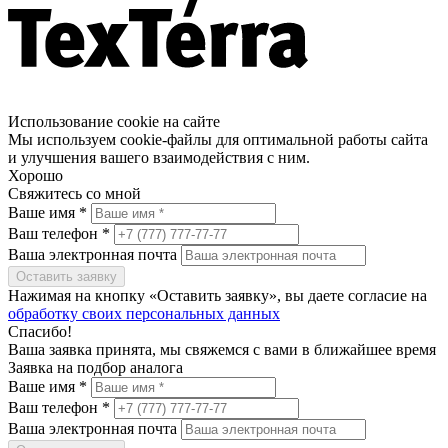
Использование cookie на сайте
Мы используем cookie-файлы для оптимальной работы сайта
и улучшения вашего взаимодействия с ним.
Хорошо
Свяжитесь со мной
Ваше имя *
Ваш телефон *
Ваша электронная почта
Оставить заявку
Нажимая на кнопку «Оставить заявку», вы даете согласие на
обработку своих персональных данных
Спасибо!
Ваша заявка принята, мы свяжемся с вами в ближайшее время
Заявка на подбор аналога
Ваше имя *
Ваш телефон *
Ваша электронная почта