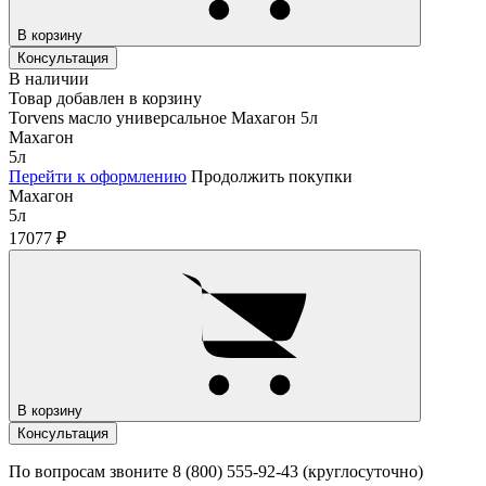
В корзину
Консультация
В наличии
Товар добавлен в корзину
Torvens масло универсальное Махагон 5л
Махагон
5л
Перейти к оформлению
Продолжить покупки
Махагон
5л
17077
₽
В корзину
Консультация
По вопросам звоните 8 (800) 555-92-43 (круглосуточно)