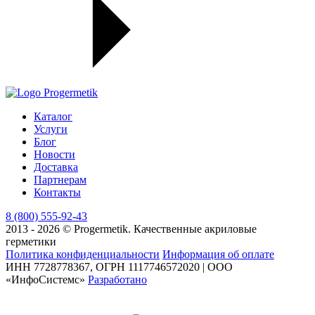
Каталог
Услуги
Блог
Новости
Доставка
Партнерам
Контакты
8 (800) 555-92-43
2013 - 2026 © Progermetik. Качественные акриловые
герметики
Политика конфиденциальности
Информация об оплате
ИНН 7728778367, ОГРН 1117746572020 | ООО
«ИнфоСистемс»
Разработано