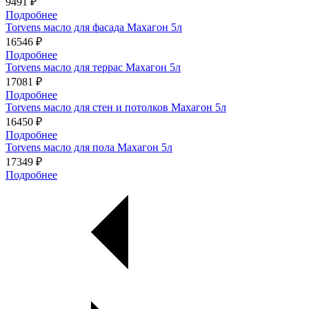
9491 ₽
Подробнее
Torvens масло для фасада Махагон 5л
16546 ₽
Подробнее
Torvens масло для террас Махагон 5л
17081 ₽
Подробнее
Torvens масло для стен и потолков Махагон 5л
16450 ₽
Подробнее
Torvens масло для пола Махагон 5л
17349 ₽
Подробнее