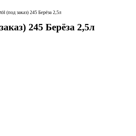
öl (под заказ) 245 Берёза 2,5л
заказ) 245 Берёза 2,5л