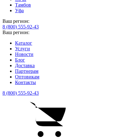
Тамбов
Уфа
Ваш регион:
8 (800) 555-92-43
Ваш регион:
Каталог
Услуги
Новости
Блог
Доставка
Партнерам
Оптовикам
Контакты
8 (800) 555-92-43