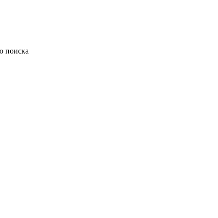
ю поиска