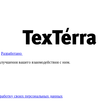
Разработано
улучшения вашего взаимодействия с ним.
работку своих персональных данных