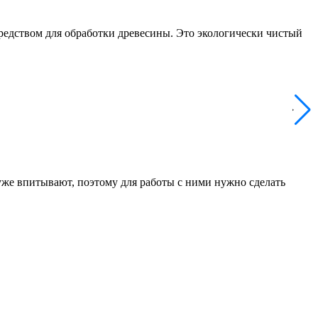
средством для обработки древесины. Это экологически чистый
же впитывают, поэтому для работы с ними нужно сделать