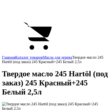
Главная
Каталог товаров
Масла для дерева
Твердое масло 245
Hartöl (под заказ) 245 Красный+245 Белый 2,5л
Твердое масло 245 Hartöl (под
заказ) 245 Красный+245
Белый 2,5л