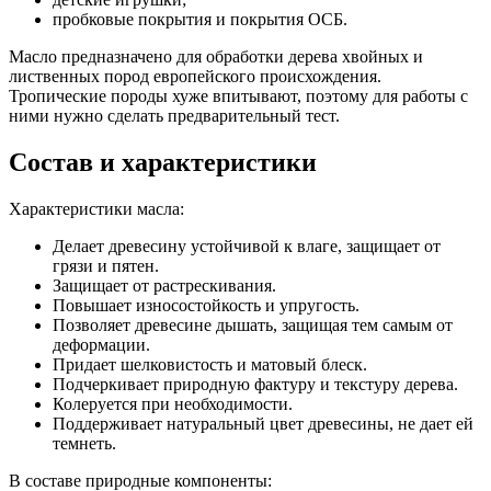
пробковые покрытия и покрытия ОСБ.
Масло предназначено для обработки дерева хвойных и
лиственных пород европейского происхождения.
Тропические породы хуже впитывают, поэтому для работы с
ними нужно сделать предварительный тест.
Состав и характеристики
Характеристики масла:
Делает древесину устойчивой к влаге, защищает от
грязи и пятен.
Защищает от растрескивания.
Повышает износостойкость и упругость.
Позволяет древесине дышать, защищая тем самым от
деформации.
Придает шелковистость и матовый блеск.
Подчеркивает природную фактуру и текстуру дерева.
Колеруется при необходимости.
Поддерживает натуральный цвет древесины, не дает ей
темнеть.
В составе природные компоненты: