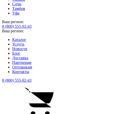
Сочи
Тамбов
Уфа
Ваш регион:
8 (800) 555-92-43
Ваш регион:
Каталог
Услуги
Новости
Блог
Доставка
Партнерам
Оптовикам
Контакты
8 (800) 555-92-43