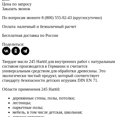
Цена по запросу
Заказать звонок
По вопросам звоните 8 (800) 555-92-43 (круглосуточно)
Оплата: наличный и безналичный расчет
Бесплатная доставка по России
Поделиться:
Твердое масло 245 Hartöl для внутренних работ с натуральным
составом производится в Германии и считается
универсальным средством для обработки древесины. Это
экологически чистый продукт, который соответствует
стандарту безопасности детских игрушек DIN EN 71.
Области применения 245 Hartöl:
деревянные стены, полы, потолки;
лестницы;
паркетные полы;
мебель, в том числе детская, школьная;
детские игрушки;