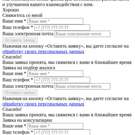
и улучшения вашего взаимодействия с ним.
Хорошо
Свяжитесь со мной
Ваше имя *
Ваш телефон *
Ваша электронная почта
Оставить заявку
Нажимая на кнопку «Оставить заявку», вы даете согласие на
обработку своих персональных данных
Спасибо!
Ваша заявка принята, мы свяжемся с вами в ближайшее время
Заявка на подбор аналога
Ваше имя *
Ваш телефон *
Ваша электронная почта
Оставить заявку
Нажимая на кнопку «Оставить заявку», вы даете согласие на
обработку своих персональных данных
Спасибо!
Ваша заявка принята, мы свяжемся с вами в ближайшее время
Заявка на консультацию
Ваше имя *
Ваш телефон *