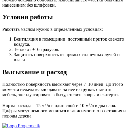
нанесением без шлифовки.
Условия работы
Работать маслом нужно в определенных условиях:
Вентиляция в помещении, постоянный приток свежего
воздуха.
Тепло от +16 градусов.
Защитить поверхность от прямых солнечных лучей и
влаги.
Высыхание и расход
Полностью поверхность высыхает через 7–10 дней. До этого
момента нежелательно давать на нее нагрузки: ставить
мебель, эксплуатировать в быту, стелить ковры и скатерти.
2
2
Норма расхода – 15 м
/л в один слой и 10 м
/л в два слоя.
Цифры могут немного меняться в зависимости от состояния и
породы дерева.