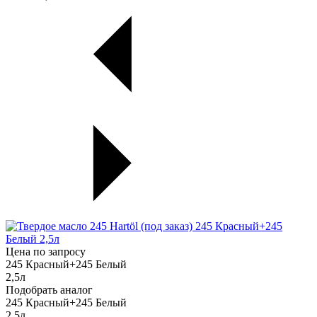
Цена по запросу
245 Красный+245 Белый
2,5л
Подобрать аналог
245 Красный+245 Белый
2,5л