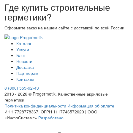
Где купить строительные
герметики?
Оформите заказ на нашем сайте с доставкой по всей России.
Каталог
Услуги
Блог
Новости
Доставка
Партнерам
Контакты
8 (800) 555-92-43
2013 - 2026 © Progermetik. Качественные акриловые
герметики
Политика конфиденциальности
Информация об оплате
ИНН 7728778367, ОГРН 1117746572020 | ООО
«ИнфоСистемс»
Разработано