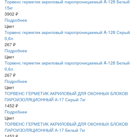
Торвенс герметик акриловый паропроницаемый A-128 Белый
15кг
3902 ₽
Подробнее
Цвет
Торвенс герметик акриловый паропроницаемый A-128 Серый
0,6л
267 ₽
Подробнее
Цвет
Торвенс герметик акриловый паропроницаемый A-128 Белый
0,6л
267 ₽
Подробнее
Цвет
ТОРВЕНС ГЕРМЕТИК АКРИЛОВЫЙ ДЛЯ ОКОННЫХ БЛОКОВ
ПАРОИЗОЛЯЦИОННЫЙ А-17 Серый 7кг
1452 ₽
Подробнее
Цвет
ТОРВЕНС ГЕРМЕТИК АКРИЛОВЫЙ ДЛЯ ОКОННЫХ БЛОКОВ
ПАРОИЗОЛЯЦИОННЫЙ А-17 Белый 7кг
1452 ₽