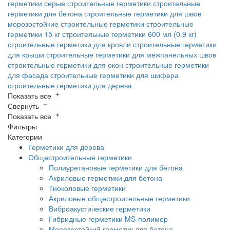
герметики
серые строительные герметики
строительные
герметики для бетона
строительные герметики для швов
морозостойкие строительные герметики
строительные
герметики 15 кг
строительные герметики 600 мл (0.9 кг)
строительные герметики для кровли
строительные герметики
для крыши
строительные герметики для межпанельных швов
строительные герметики для окон
строительные герметики
для фасада
строительные герметики для шифера
строительные герметики для дерева
Показать все
Свернуть
Показать все
Фильтры
Категории
Герметики для дерева
Общестроительные герметики
Полиуретановые герметики для бетона
Акриловые герметики для бетона
Тиоколовые герметики
Акриловые общестроительные герметики
Виброакустические герметики
Гибридные герметики MS-полимер
Морозостойкий герметик для бетона