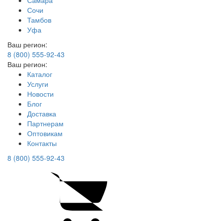
Самара
Сочи
Тамбов
Уфа
Ваш регион:
8 (800) 555-92-43
Ваш регион:
Каталог
Услуги
Новости
Блог
Доставка
Партнерам
Оптовикам
Контакты
8 (800) 555-92-43