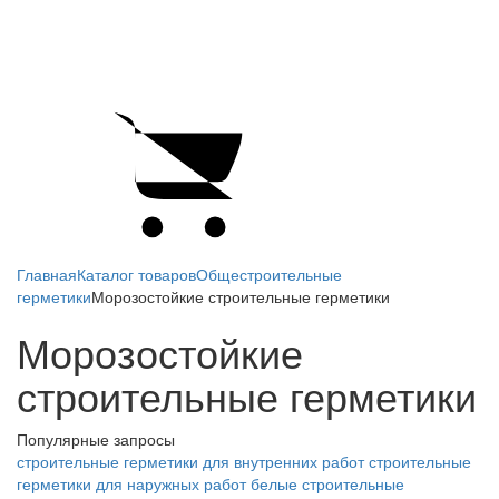
Главная
Каталог товаров
Общестроительные
герметики
Морозостойкие строительные герметики
Морозостойкие
строительные герметики
Популярные запросы
строительные герметики для внутренних работ
строительные
герметики для наружных работ
белые строительные