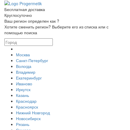
Бесплатная доставка
Круглосуточно
Ваш регион определен как
?
Хотите сменить регион? Выберите его из списка или с
помощью поиска
Москва
Санкт-Петербург
Вологда
Владимир
Екатеринбург
Иваново
Иркутск
Казань
Краснодар
Красноярск
Нижний Новгород
Новосибирск
Рязань