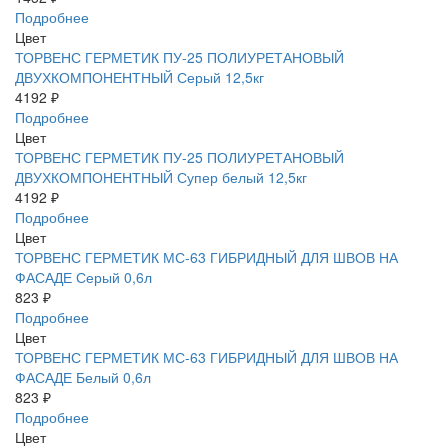
Подробнее
Цвет
ТОРВЕНС ГЕРМЕТИК ПУ-25 ПОЛИУРЕТАНОВЫЙ
ДВУХКОМПОНЕНТНЫЙ Серый 12,5кг
4192 ₽
Подробнее
Цвет
ТОРВЕНС ГЕРМЕТИК ПУ-25 ПОЛИУРЕТАНОВЫЙ
ДВУХКОМПОНЕНТНЫЙ Супер белый 12,5кг
4192 ₽
Подробнее
Цвет
ТОРВЕНС ГЕРМЕТИК МС-63 ГИБРИДНЫЙ ДЛЯ ШВОВ НА
ФАСАДЕ Серый 0,6л
823 ₽
Подробнее
Цвет
ТОРВЕНС ГЕРМЕТИК МС-63 ГИБРИДНЫЙ ДЛЯ ШВОВ НА
ФАСАДЕ Белый 0,6л
823 ₽
Подробнее
Цвет