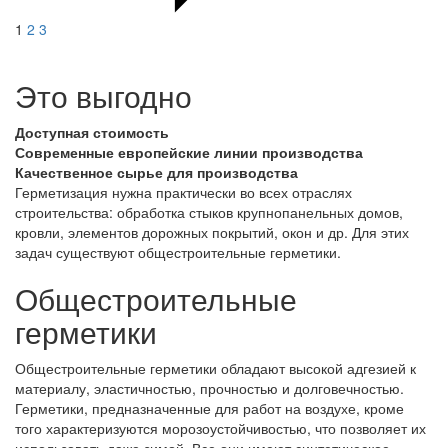
1
2
3
Это выгодно
Доступная стоимость
Современные европейские линии производства
Качественное сырье для производства
Герметизация нужна практически во всех отраслях
строительства: обработка стыков крупнопанельных домов,
кровли, элементов дорожных покрытий, окон и др. Для этих
задач существуют общестроительные герметики.
Общестроительные
герметики
Общестроительные герметики обладают высокой адгезией к
материалу, эластичностью, прочностью и долговечностью.
Герметики, предназначенные для работ на воздухе, кроме
того характеризуются морозоустойчивостью, что позволяет их