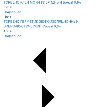
ТОРВЕНС КЛЕЙ МС-64 ГИБРИДНЫЙ Белый 0,6л
923 ₽
Подробнее
Цвет
ТОРВЕНС ГЕРМЕТИК ЗВУКОИЗОЛЯЦИОННЫЙ
ВИБРОАКУСТИЧЕСКИЙ Серый 0,6л
458 ₽
Подробнее