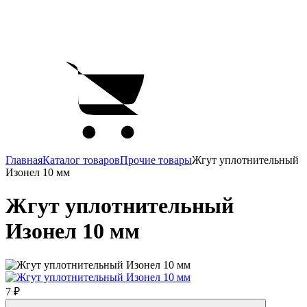
Главная
Каталог товаров
Прочие товары
Жгут уплотнительный
Изонел 10 мм
Жгут уплотнительный
Изонел 10 мм
7 ₽