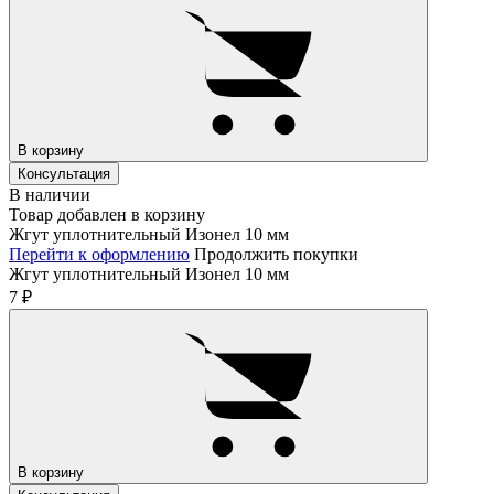
В корзину
Консультация
В наличии
Товар добавлен в корзину
Жгут уплотнительный Изонел 10 мм
Перейти к оформлению
Продолжить покупки
Жгут уплотнительный Изонел 10 мм
7
₽
В корзину