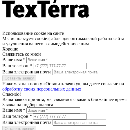
Использование cookie на сайте
Мы используем cookie-файлы для оптимальной работы сайта
и улучшения вашего взаимодействия с ним.
Хорошо
Свяжитесь со мной
Ваше имя *
Ваш телефон *
Ваша электронная почта
Оставить заявку
Нажимая на кнопку «Оставить заявку», вы даете согласие на
обработку своих персональных данных
Спасибо!
Ваша заявка принята, мы свяжемся с вами в ближайшее время
Заявка на подбор аналога
Ваше имя *
Ваш телефон *
Ваша электронная почта
Оставить заявку