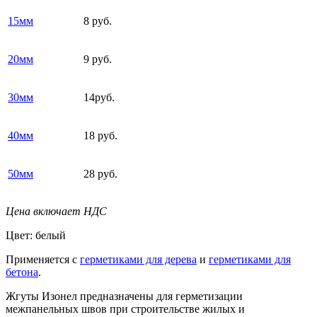
15мм
8 руб.
20мм
9 руб.
30мм
14руб.
40мм
18 руб.
50мм
28 руб.
Цена включает НДС
Цвет: белый
Применяется с
герметиками для дерева
и
герметиками для
бетона
.
Жгуты Изонел предназначены для герметизации
межпанельных швов при строительстве жилых и