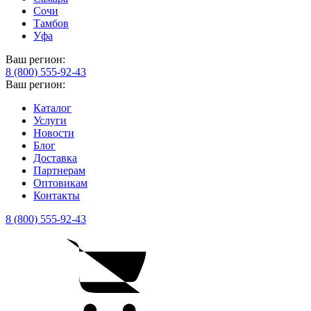
Сочи
Тамбов
Уфа
Ваш регион:
8 (800) 555-92-43
Ваш регион:
Каталог
Услуги
Новости
Блог
Доставка
Партнерам
Оптовикам
Контакты
8 (800) 555-92-43