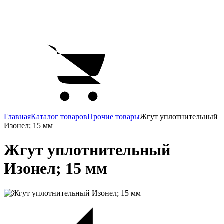
Главная
Каталог товаров
Прочие товары
Жгут уплотнительный
Изонел; 15 мм
Жгут уплотнительный
Изонел; 15 мм