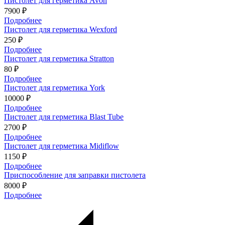
Пистолет для герметика Avon
7900 ₽
Подробнее
Пистолет для герметика Wexford
250 ₽
Подробнее
Пистолет для герметика Stratton
80 ₽
Подробнее
Пистолет для герметика York
10000 ₽
Подробнее
Пистолет для герметика Blast Tube
2700 ₽
Подробнее
Пистолет для герметика Midiflow
1150 ₽
Подробнее
Приспособление для заправки пистолета
8000 ₽
Подробнее