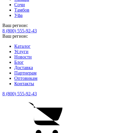
Сочи
Тамбов
Уфа
Ваш регион:
8 (800) 555-92-43
Ваш регион:
Каталог
Услуги
Новости
Блог
Доставка
Партнерам
Оптовикам
Контакты
8 (800) 555-92-43