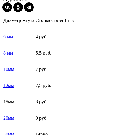
Диаметр жгута
Стоимость за 1 п.м
6 мм
4 руб.
8 мм
5,5 руб.
10мм
7 руб.
12мм
7,5 руб.
15мм
8 руб.
20мм
9 руб.
30мм
14руб.