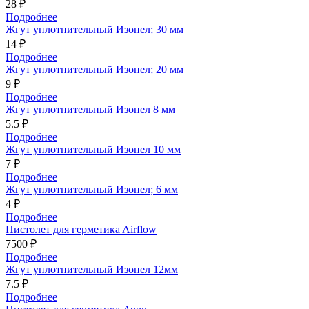
28 ₽
Подробнее
Жгут уплотнительный Изонел; 30 мм
14 ₽
Подробнее
Жгут уплотнительный Изонел; 20 мм
9 ₽
Подробнее
Жгут уплотнительный Изонел 8 мм
5.5 ₽
Подробнее
Жгут уплотнительный Изонел 10 мм
7 ₽
Подробнее
Жгут уплотнительный Изонел; 6 мм
4 ₽
Подробнее
Пистолет для герметикa Airflow
7500 ₽
Подробнее
Жгут уплотнительный Изонел 12мм
7.5 ₽
Подробнее