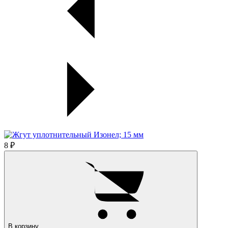
8 ₽
В корзину