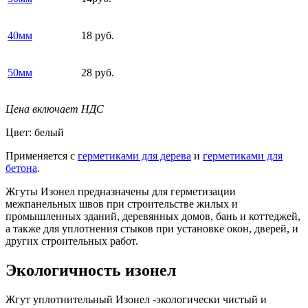
40мм
18 руб.
50мм
28 руб.
Цена включает НДС
Цвет: белый
Применяется с
герметиками для дерева
и
герметиками для
бетона
.
Жгуты Изонел предназначены для герметизации
межпанельных швов при строительстве жилых и
промышленных зданий, деревянных домов, бань и коттеджей,
а также для уплотнения стыков при установке окон, дверей, и
других строительных работ.
Экологичность изонел
Жгут уплотнительный Изонел -экологически чистый и