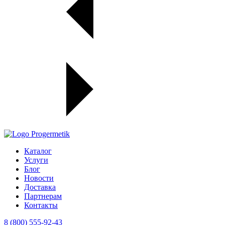
Каталог
Услуги
Блог
Новости
Доставка
Партнерам
Контакты
8 (800) 555-92-43