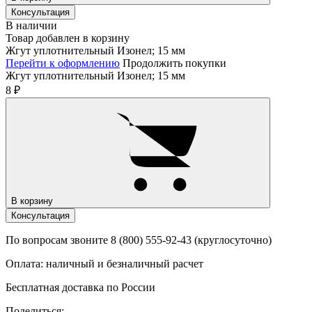
Консультация
В наличии
Товар добавлен в корзину
Жгут уплотнительный Изонел; 15 мм
Перейти к оформлению
Продолжить покупки
Жгут уплотнительный Изонел; 15 мм
8
₽
В корзину
Консультация
По вопросам звоните 8 (800) 555-92-43 (круглосуточно)
Оплата: наличный и безналичный расчет
Бесплатная доставка по России
Поделиться: