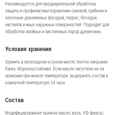
Рекомендуется для предварительной обработки,
защиты и профилактики поражения синевой, грибком и
плесенью деревянных фасадов, террас, беседок,
настилов и иных наружных поверхностей. Подходит для
обработки хвойных и лиственных пород древесины.
Условия хранения
Хранить в прохладном и сухом месте, плотно закрывая
банку. Морозоустойчиво. Если масло загустело из-за
хранения при низкое температуре, выдержать состав в
комнатной температуре 24 часа.
Состав
Модифицированное льняное масло, воск, УФ-фильтр,