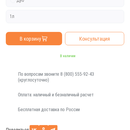
Дуб
1л
В корзину
Консультация
В наличии
По вопросам звоните 8 (800) 555-92-43
(круглосуточно)
Оплата: наличный и безналичный расчет
Бесплатная доставка по России
Поделиться: