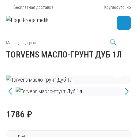
Бесплатная доставка
Круглосуточно
Масла для дерева
TORVENS МАСЛО-ГРУНТ ДУБ 1Л
1786 ₽