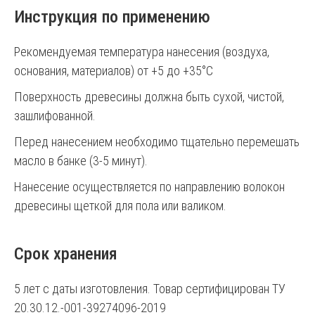
Инструкция по применению
Рекомендуемая температура нанесения (воздуха,
основания, материалов) от +5 до +35°С
Поверхность древесины должна быть сухой, чистой,
зашлифованной.
Перед нанесением необходимо тщательно перемешать
масло в банке (3-5 минут).
Нанесение осуществляется по направлению волокон
древесины щеткой для пола или валиком.
Срок хранения
5 лет с даты изготовления. Товар сертифицирован ТУ
20.30.12.-001-39274096-2019