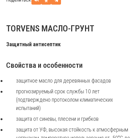
TORVENS МАСЛО-ГРУНТ
Защитный антисептик
Свойства и особенности
защитное масло для деревянных фасадов
прогнозируемый срок службы 10 лет
(подтверждено протоколом климатических
испытаний)
защита от синевы, плесени и грибков
защита от УФ, высокая стойкость к атмосферным
нагрузкам, температура использования от -50°С до