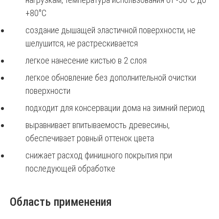
+80°С
создание дышащей эластичной поверхности, не
шелушится, не растрескивается
легкое нанесение кистью в 2 слоя
легкое обновление без дополнительной очистки
поверхности
подходит для консервации дома на зимний период
выравнивает впитываемость древесины,
обеспечивает ровный оттенок цвета
снижает расход финишного покрытия при
последующей обработке
Область применения