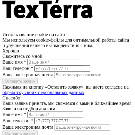
Использование cookie на сайте
Мы используем cookie-файлы для оптимальной работы сайта
и улучшения вашего взаимодействия с ним.
Хорошо
Свяжитесь со мной
Ваше имя *
Ваш телефон *
Ваша электронная почта
Оставить заявку
Нажимая на кнопку «Оставить заявку», вы даете согласие на
обработку своих персональных данных
Спасибо!
Ваша заявка принята, мы свяжемся с вами в ближайшее время
Заявка на подбор аналога
Ваше имя *
Ваш телефон *
Ваша электронная почта
Оставить заявку