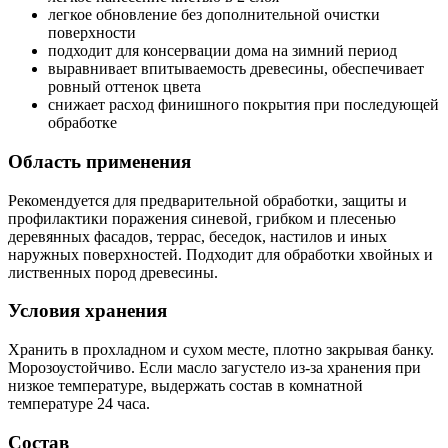
легкое обновление без дополнительной очистки
поверхности
подходит для консервации дома на зимний период
выравнивает впитываемость древесины, обеспечивает
ровный оттенок цвета
снижает расход финишного покрытия при последующей
обработке
Область применения
Рекомендуется для предварительной обработки, защиты и
профилактики поражения синевой, грибком и плесенью
деревянных фасадов, террас, беседок, настилов и иных
наружных поверхностей. Подходит для обработки хвойных и
лиственных пород древесины.
Условия хранения
Хранить в прохладном и сухом месте, плотно закрывая банку.
Морозоустойчиво. Если масло загустело из-за хранения при
низкое температуре, выдержать состав в комнатной
температуре 24 часа.
Состав