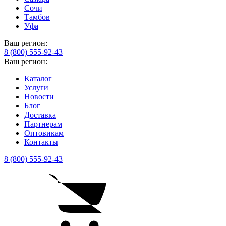
Сочи
Тамбов
Уфа
Ваш регион:
8 (800) 555-92-43
Ваш регион:
Каталог
Услуги
Новости
Блог
Доставка
Партнерам
Оптовикам
Контакты
8 (800) 555-92-43