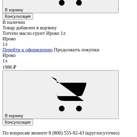
В корзину
Консультация
В наличии
Товар добавлен в корзину
Torvens масло-грунт Ироко 1л
Ироко
1л
Перейти к оформлению
Продолжить покупки
Ироко
1л
1986
₽
В корзину
Консультация
По вопросам звоните 8 (800) 555-92-43 (круглосуточно)