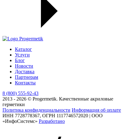
Каталог
Услуги
Блог
Новости
Доставка
Партнерам
Контакты
8 (800) 555-92-43
2013 - 2026 © Progermetik. Качественные акриловые
герметики
Политика конфиденциальности
Информация об оплате
ИНН 7728778367, ОГРН 1117746572020 | ООО
«ИнфоСистемс»
Разработано