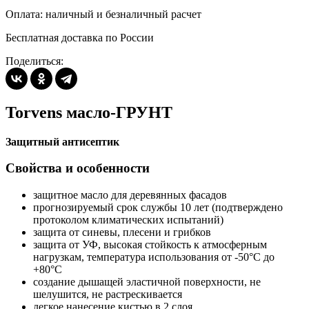
Оплата: наличный и безналичный расчет
Бесплатная доставка по России
Поделиться:
Torvens масло-ГРУНТ
Защитный антисептик
Свойства и особенности
защитное масло для деревянных фасадов
прогнозируемый срок службы 10 лет (подтверждено
протоколом климатических испытаний)
защита от синевы, плесени и грибков
защита от УФ, высокая стойкость к атмосферным
нагрузкам, температура использования от -50°С до
+80°С
создание дышащей эластичной поверхности, не
шелушится, не растрескивается
легкое нанесение кистью в 2 слоя