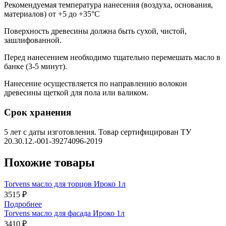
Рекомендуемая температура нанесения (воздуха, основания,
материалов) от +5 до +35°С
Поверхность древесины должна быть сухой, чистой,
зашлифованной.
Перед нанесением необходимо тщательно перемешать масло в
банке (3-5 минут).
Нанесение осуществляется по направлению волокон
древесины щеткой для пола или валиком.
Срок хранения
5 лет с даты изготовления. Товар сертифицирован ТУ
20.30.12.-001-39274096-2019
Похожие товары
Torvens масло для торцов Ироко 1л
3515 ₽
Подробнее
Torvens масло для фасада Ироко 1л
3410 ₽