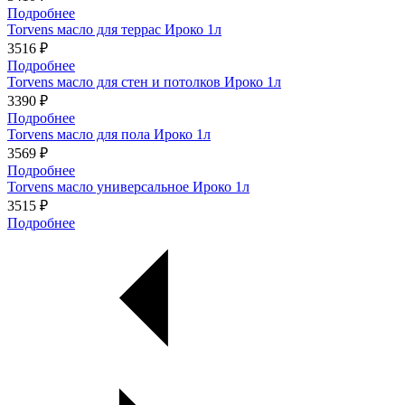
Подробнее
Torvens масло для террас Ироко 1л
3516 ₽
Подробнее
Torvens масло для стен и потолков Ироко 1л
3390 ₽
Подробнее
Torvens масло для пола Ироко 1л
3569 ₽
Подробнее
Torvens масло универсальное Ироко 1л
3515 ₽
Подробнее