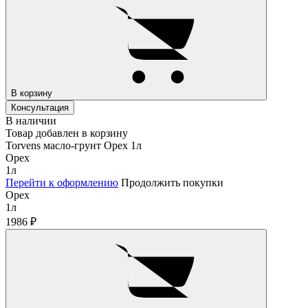
В корзину
Консультация
В наличии
Товар добавлен в корзину
Torvens масло-грунт Орех 1л
Орех
1л
Перейти к оформлению
Продолжить покупки
Орех
1л
1986
₽