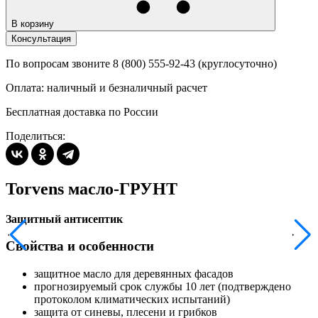
В корзину
Консультация
По вопросам звоните 8 (800) 555-92-43 (круглосуточно)
Оплата: наличный и безналичный расчет
Бесплатная доставка по России
Поделиться:
Torvens масло-ГРУНТ
Защитный антисептик
Свойства и особенности
защитное масло для деревянных фасадов
прогнозируемый срок службы 10 лет (подтверждено
протоколом климатических испытаний)
защита от синевы, плесени и грибков