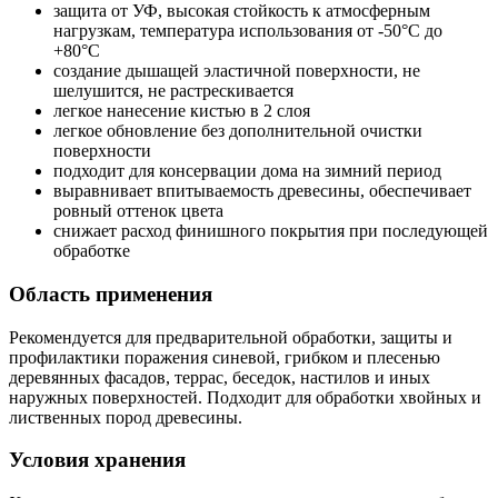
защита от УФ, высокая стойкость к атмосферным
нагрузкам, температура использования от -50°С до
+80°С
создание дышащей эластичной поверхности, не
шелушится, не растрескивается
легкое нанесение кистью в 2 слоя
легкое обновление без дополнительной очистки
поверхности
подходит для консервации дома на зимний период
выравнивает впитываемость древесины, обеспечивает
ровный оттенок цвета
снижает расход финишного покрытия при последующей
обработке
Область применения
Рекомендуется для предварительной обработки, защиты и
профилактики поражения синевой, грибком и плесенью
деревянных фасадов, террас, беседок, настилов и иных
наружных поверхностей. Подходит для обработки хвойных и
лиственных пород древесины.
Условия хранения