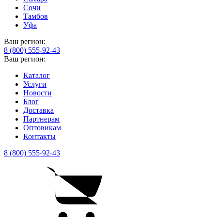
Сочи
Тамбов
Уфа
Ваш регион:
8 (800) 555-92-43
Ваш регион:
Каталог
Услуги
Новости
Блог
Доставка
Партнерам
Оптовикам
Контакты
8 (800) 555-92-43