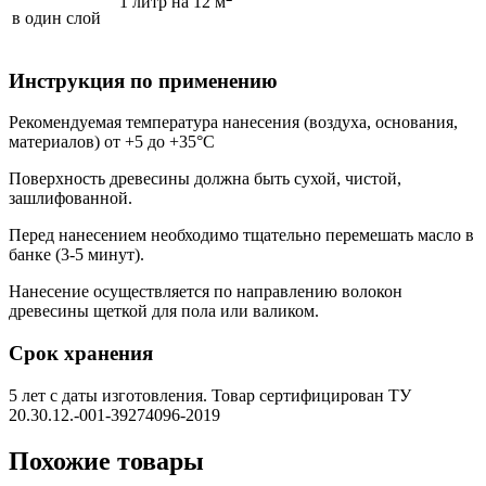
1 литр на 12 м
в один слой
Инструкция по применению
Рекомендуемая температура нанесения (воздуха, основания,
материалов) от +5 до +35°С
Поверхность древесины должна быть сухой, чистой,
зашлифованной.
Перед нанесением необходимо тщательно перемешать масло в
банке (3-5 минут).
Нанесение осуществляется по направлению волокон
древесины щеткой для пола или валиком.
Срок хранения
5 лет с даты изготовления. Товар сертифицирован ТУ
20.30.12.-001-39274096-2019
Похожие товары