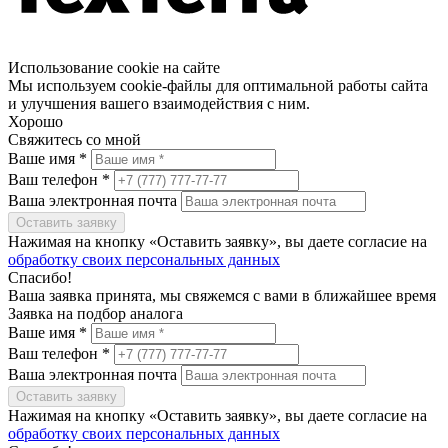
Использование cookie на сайте
Мы используем cookie-файлы для оптимальной работы сайта
и улучшения вашего взаимодействия с ним.
Хорошо
Свяжитесь со мной
Ваше имя *
Ваш телефон *
Ваша электронная почта
Оставить заявку
Нажимая на кнопку «Оставить заявку», вы даете согласие на
обработку своих персональных данных
Спасибо!
Ваша заявка принята, мы свяжемся с вами в ближайшее время
Заявка на подбор аналога
Ваше имя *
Ваш телефон *
Ваша электронная почта
Оставить заявку
Нажимая на кнопку «Оставить заявку», вы даете согласие на
обработку своих персональных данных