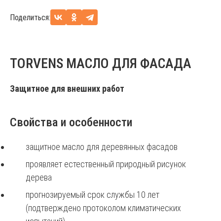
Поделиться:
TORVENS МАСЛО ДЛЯ ФАСАДА
Защитное для внешних работ
Свойства и особенности
защитное масло для деревянных фасадов
проявляет естественный природный рисунок
дерева
прогнозируемый срок службы 10 лет
(подтверждено протоколом климатических