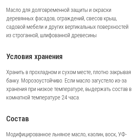
Масло для долговременной защиты и окраски
деревянных фасадов, ограждений, свесов крыш,
садовой мебели и других вертикальных поверхностей
из строганной, шлифованной древесины
Условия хранения
Хранить в прохладном и сухом месте, плотно закрывая
банку. Морозоустойчиво. Если масло загустело из-за
хранения при низкое температуре, выдержать состав в
комнатной температуре 24 часа.
Состав
Модифицированное льняное масло, каолин, воск, УФ-