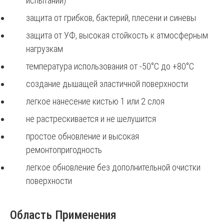
испытаний)
защита от грибков, бактерий, плесени и синевы
защита от УФ, высокая стойкость к атмосферным
нагрузкам
температура использования от -50°С до +80°С
создание дышащей эластичной поверхности
легкое нанесение кистью 1 или 2 слоя
не растрескивается и не шелушится
простое обновление и высокая
ремонтопригодность
легкое обновление без дополнительной очистки
поверхности
Область Применения