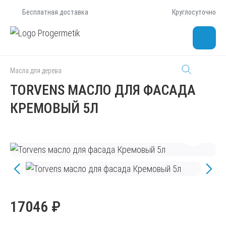
Бесплатная доставка
Круглосуточно
Масла для дерева
TORVENS МАСЛО ДЛЯ ФАСАДА
КРЕМОВЫЙ 5Л
17046 ₽