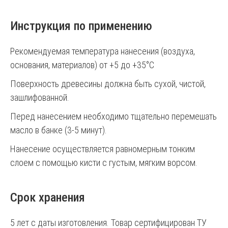
Инструкция по применению
Рекомендуемая температура нанесения (воздуха,
основания, материалов) от +5 до +35°С
Поверхность древесины должна быть сухой, чистой,
зашлифованной.
Перед нанесением необходимо тщательно перемешать
масло в банке (3-5 минут).
Нанесение осуществляется равномерным тонким
слоем с помощью кисти с густым, мягким ворсом.
Срок хранения
5 лет с даты изготовления. Товар сертифицирован ТУ