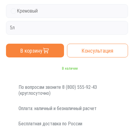
Кремовый
5л
В корзину
Консультация
В наличии
По вопросам звоните 8 (800) 555-92-43
(круглосуточно)
Оплата: наличный и безналичный расчет
Бесплатная доставка по России