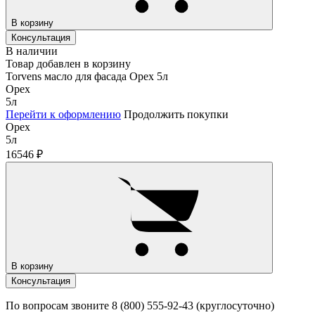
В корзину
Консультация
В наличии
Товар добавлен в корзину
Torvens масло для фасада Орех 5л
Орех
5л
Перейти к оформлению
Продолжить покупки
Орех
5л
16546
₽
В корзину
Консультация
По вопросам звоните 8 (800) 555-92-43 (круглосуточно)