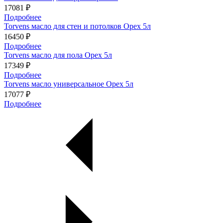
17081 ₽
Подробнее
Torvens масло для стен и потолков Орех 5л
16450 ₽
Подробнее
Torvens масло для пола Орех 5л
17349 ₽
Подробнее
Torvens масло универсальное Орех 5л
17077 ₽
Подробнее