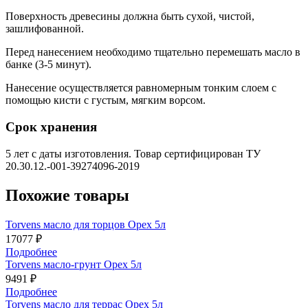
Поверхность древесины должна быть сухой, чистой,
зашлифованной.
Перед нанесением необходимо тщательно перемешать масло в
банке (3-5 минут).
Нанесение осуществляется равномерным тонким слоем с
помощью кисти с густым, мягким ворсом.
Срок хранения
5 лет с даты изготовления. Товар сертифицирован ТУ
20.30.12.-001-39274096-2019
Похожие товары
Torvens масло для торцов Орех 5л
17077 ₽
Подробнее
Torvens масло-грунт Орех 5л
9491 ₽
Подробнее
Torvens масло для террас Орех 5л