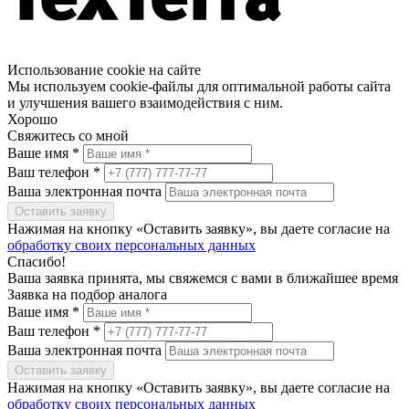
Использование cookie на сайте
Мы используем cookie-файлы для оптимальной работы сайта
и улучшения вашего взаимодействия с ним.
Хорошо
Свяжитесь со мной
Ваше имя *
Ваш телефон *
Ваша электронная почта
Оставить заявку
Нажимая на кнопку «Оставить заявку», вы даете согласие на
обработку своих персональных данных
Спасибо!
Ваша заявка принята, мы свяжемся с вами в ближайшее время
Заявка на подбор аналога
Ваше имя *
Ваш телефон *
Ваша электронная почта
Оставить заявку
Нажимая на кнопку «Оставить заявку», вы даете согласие на
обработку своих персональных данных