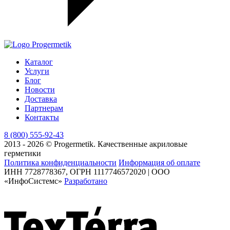
Каталог
Услуги
Блог
Новости
Доставка
Партнерам
Контакты
8 (800) 555-92-43
2013 - 2026 © Progermetik. Качественные акриловые
герметики
Политика конфиденциальности
Информация об оплате
ИНН 7728778367, ОГРН 1117746572020 | ООО
«ИнфоСистемс»
Разработано