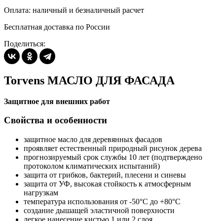
Оплата: наличный и безналичный расчет
Бесплатная доставка по России
Поделиться:
Torvens МАСЛО ДЛЯ ФАСАДА
Защитное для внешних работ
Свойства и особенности
защитное масло для деревянных фасадов
проявляет естественный природный рисунок дерева
прогнозируемый срок службы 10 лет (подтверждено
протоколом климатических испытаний)
защита от грибков, бактерий, плесени и синевы
защита от УФ, высокая стойкость к атмосферным
нагрузкам
температура использования от -50°С до +80°С
создание дышащей эластичной поверхности
легкое нанесение кистью 1 или 2 слоя