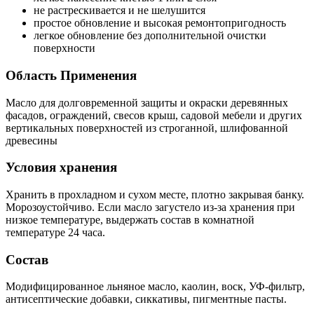
не растрескивается и не шелушится
простое обновление и высокая ремонтопригодность
легкое обновление без дополнительной очистки
поверхности
Область Применения
Масло для долговременной защиты и окраски деревянных
фасадов, ограждений, свесов крыш, садовой мебели и других
вертикальных поверхностей из строганной, шлифованной
древесины
Условия хранения
Хранить в прохладном и сухом месте, плотно закрывая банку.
Морозоустойчиво. Если масло загустело из-за хранения при
низкое температуре, выдержать состав в комнатной
температуре 24 часа.
Состав
Модифицированное льняное масло, каолин, воск, УФ-фильтр,
антисептические добавки, сиккативы, пигментные пасты.