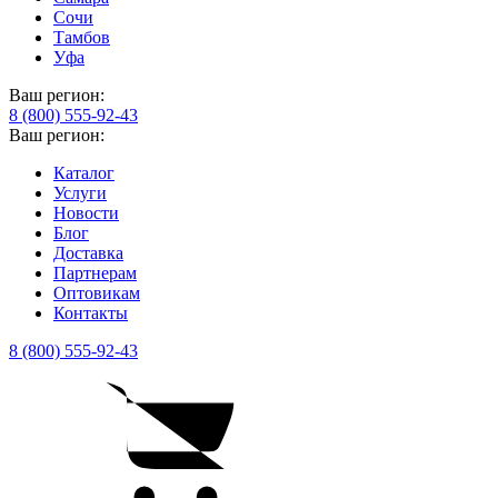
Сочи
Тамбов
Уфа
Ваш регион:
8 (800) 555-92-43
Ваш регион:
Каталог
Услуги
Новости
Блог
Доставка
Партнерам
Оптовикам
Контакты
8 (800) 555-92-43