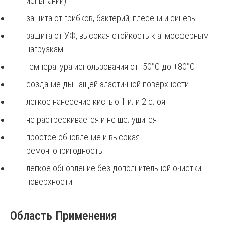
испытаний)
защита от грибков, бактерий, плесени и синевы
защита от УФ, высокая стойкость к атмосферным
нагрузкам
температура использования от -50°С до +80°С
создание дышащей эластичной поверхности
легкое нанесение кистью 1 или 2 слоя
не растрескивается и не шелушится
простое обновление и высокая
ремонтопригодность
легкое обновление без дополнительной очистки
поверхности
Область Применения