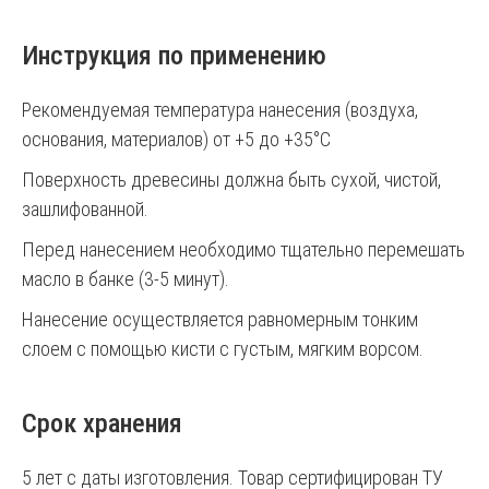
Инструкция по применению
Рекомендуемая температура нанесения (воздуха,
основания, материалов) от +5 до +35°С
Поверхность древесины должна быть сухой, чистой,
зашлифованной.
Перед нанесением необходимо тщательно перемешать
масло в банке (3-5 минут).
Нанесение осуществляется равномерным тонким
слоем с помощью кисти с густым, мягким ворсом.
Срок хранения
5 лет с даты изготовления. Товар сертифицирован ТУ