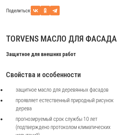
Поделиться:
TORVENS МАСЛО ДЛЯ ФАСАДА
Защитное для внешних работ
Свойства и особенности
защитное масло для деревянных фасадов
проявляет естественный природный рисунок
дерева
прогнозируемый срок службы 10 лет
(подтверждено протоколом климатических