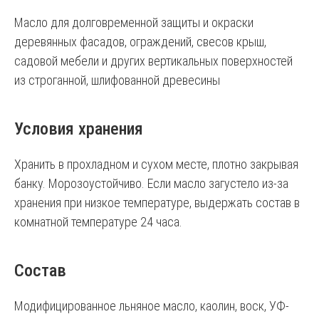
Масло для долговременной защиты и окраски
деревянных фасадов, ограждений, свесов крыш,
садовой мебели и других вертикальных поверхностей
из строганной, шлифованной древесины
Условия хранения
Хранить в прохладном и сухом месте, плотно закрывая
банку. Морозоустойчиво. Если масло загустело из-за
хранения при низкое температуре, выдержать состав в
комнатной температуре 24 часа.
Состав
Модифицированное льняное масло, каолин, воск, УФ-