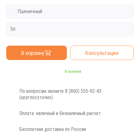
Пшеничный
5л
В корзину
Консультация
В наличии
По вопросам звоните 8 (800) 555-92-43
(круглосуточно)
Оплата: наличный и безналичный расчет
Бесплатная доставка по России