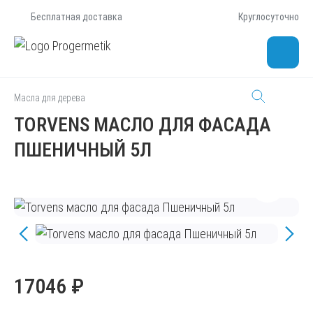
Бесплатная доставка
Круглосуточно
Масла для дерева
TORVENS МАСЛО ДЛЯ ФАСАДА
ПШЕНИЧНЫЙ 5Л
17046 ₽