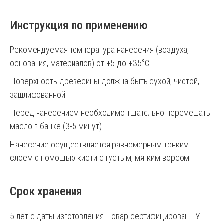
Инструкция по применению
Рекомендуемая температура нанесения (воздуха,
основания, материалов) от +5 до +35°С
Поверхность древесины должна быть сухой, чистой,
зашлифованной.
Перед нанесением необходимо тщательно перемешать
масло в банке (3-5 минут).
Нанесение осуществляется равномерным тонким
слоем с помощью кисти с густым, мягким ворсом.
Срок хранения
5 лет с даты изготовления. Товар сертифицирован ТУ